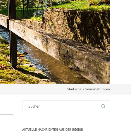
Startseite
/
Veranstaltungen
Suche
nach:
AKTUELLE NACHRICHTEN AUS DER REGION