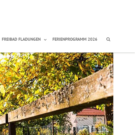
FREIBAD FLADUNGEN
FERIENPROGRAMM 2026