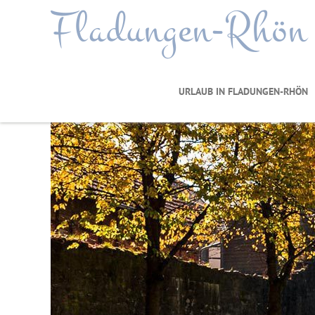
Fladungen-Rhön
URLAUB IN FLADUNGEN-RHÖN