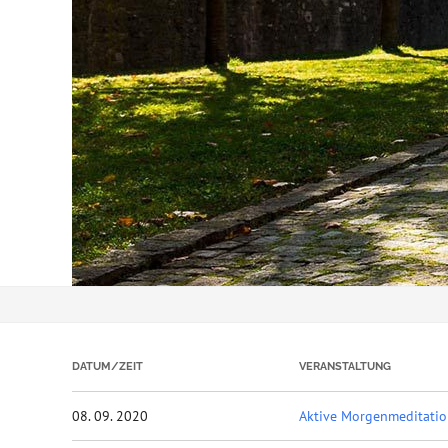
DATUM/ZEIT
VERANSTALTUNG
08. 09. 2020
Aktive Morgenmeditati