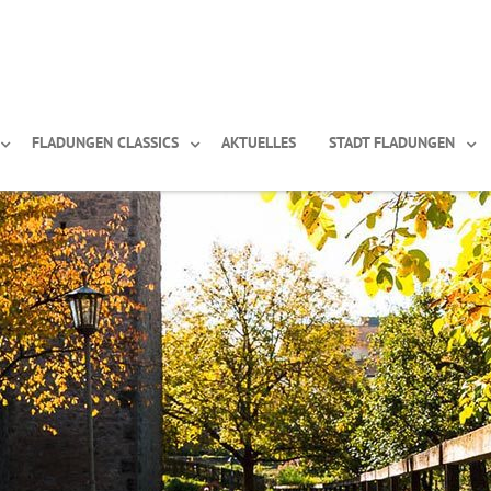
FLADUNGEN CLASSICS
AKTUELLES
STADT FLADUNGEN