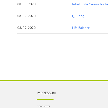
08. 09. 2020
Infostunde "Gesundes L
08. 09. 2020
Qi Gong
08. 09. 2020
Life Balance
IMPRESSUM
Newsletter