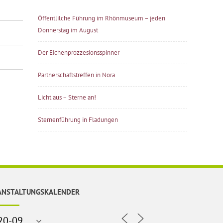
Öffentlilche Führung im Rhönmuseum – jeden
Donnerstag im August
Der Eichenprozzesionsspinner
Partnerschaftstreffen in Nora
Licht aus – Sterne an!
Sternenführung in Fladungen
ANSTALTUNGSKALENDER