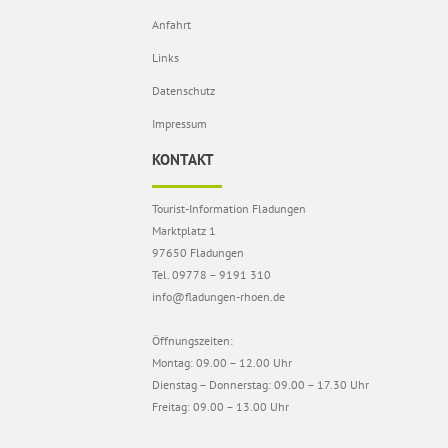
Anfahrt
Links
Datenschutz
Impressum
KONTAKT
Tourist-Information Fladungen
Marktplatz 1
97650 Fladungen
Tel. 09778 – 9191 310
info@fladungen-rhoen.de
Öffnungszeiten:
Montag: 09.00 – 12.00 Uhr
Dienstag – Donnerstag: 09.00 – 17.30 Uhr
Freitag: 09.00 – 13.00 Uhr