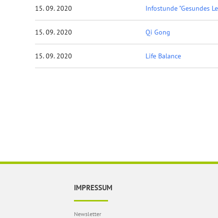
15. 09. 2020
Infostunde "Gesundes L
15. 09. 2020
Qi Gong
15. 09. 2020
Life Balance
IMPRESSUM
Newsletter