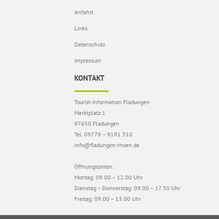
Anfahrt
Links
Datenschutz
Impressum
KONTAKT
Tourist-Information Fladungen
Marktplatz 1
97650 Fladungen
Tel. 09778 – 9191 310
info@fladungen-rhoen.de
Öffnungszeiten:
Montag: 09.00 – 12.00 Uhr
Dienstag – Donnerstag: 09.00 – 17.30 Uhr
Freitag: 09.00 – 13.00 Uhr