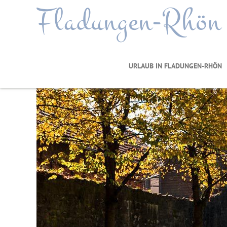
Fladungen-Rhön
URLAUB IN FLADUNGEN-RHÖN