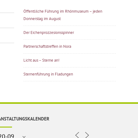
Öffentlilche Führung im Rhönmuseum – jeden
Donnerstag im August
Der Eichenprozzesionsspinner
Partnerschaftstreffen in Nora
Licht aus – Sterne an!
Sternenführung in Fladungen
ANSTALTUNGSKALENDER