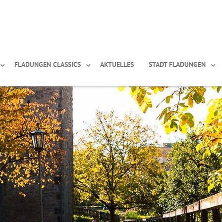
FLADUNGEN CLASSICS
AKTUELLES
STADT FLADUNGEN