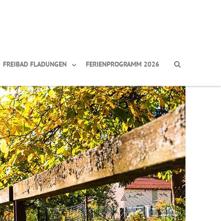
FREIBAD FLADUNGEN
FERIENPROGRAMM 2026