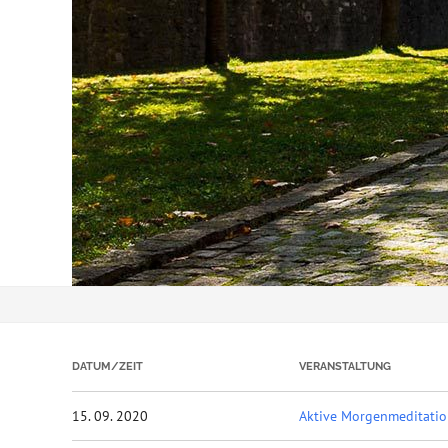
DATUM/ZEIT
VERANSTALTUNG
15. 09. 2020
Aktive Morgenmeditati