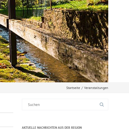
Startseite
/
Veranstaltungen
Suche
nach:
AKTUELLE NACHRICHTEN AUS DER REGION