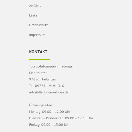
Anfahrt
Links
Datenschutz
Impressum
KONTAKT
Tourist-Information Fladungen
Marktplatz 1
97650 Fladungen
Tel. 09778 – 9191 310
info@fladungen-rhoen.de
Öffnungszeiten:
Montag: 09.00 – 12.00 Uhr
Dienstag – Donnerstag: 09.00 – 17.30 Uhr
Freitag: 09.00 – 13.00 Uhr