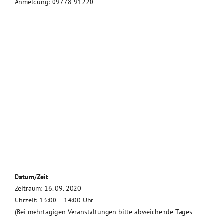
Anmeldung: 09778-91220
Datum/Zeit
Zeitraum: 16. 09. 2020
Uhrzeit: 13:00 – 14:00 Uhr
(Bei mehrtägigen Veranstaltungen bitte abweichende Tages-