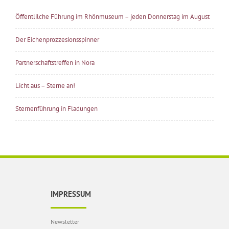
Öffentlilche Führung im Rhönmuseum – jeden Donnerstag im August
Der Eichenprozzesionsspinner
Partnerschaftstreffen in Nora
Licht aus – Sterne an!
Sternenführung in Fladungen
IMPRESSUM
Newsletter