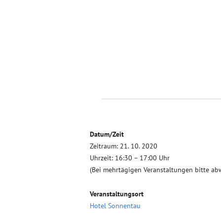
Datum/Zeit
Zeitraum: 21. 10. 2020
Uhrzeit: 16:30 – 17:00 Uhr
(Bei mehrtägigen Veranstaltungen bitte ab
Veranstaltungsort
Hotel Sonnentau