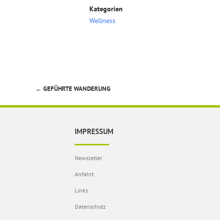
Kategorien
Wellness
←
GEFÜHRTE WANDERUNG
Beitragsnavigation
IMPRESSUM
Newsletter
Anfahrt
Links
Datenschutz