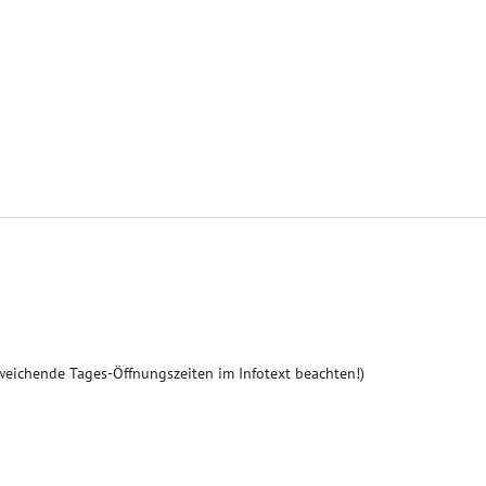
weichende Tages-Öffnungszeiten im Infotext beachten!)