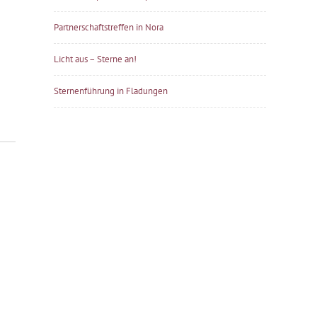
Partnerschaftstreffen in Nora
Licht aus – Sterne an!
Sternenführung in Fladungen