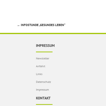
←
INFOSTUNDE „GESUNDES LEBEN“
Beitragsnavigation
IMPRESSUM
Newsletter
Anfahrt
Links
Datenschutz
Impressum
KONTAKT