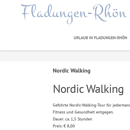
Fladungen-Rhön
URLAUB IN FLADUNGEN-RHÖN
Nordic Walking
Nordic Walking
Geführte Nordic-Walking-Tour für jederma
Fitness und Gesundheit entgegen.
Dauer: ca. 1,5 Stunden
Preis: € 8,00