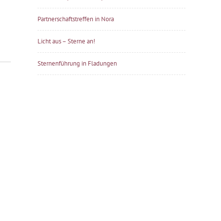
Partnerschaftstreffen in Nora
Licht aus – Sterne an!
Sternenführung in Fladungen