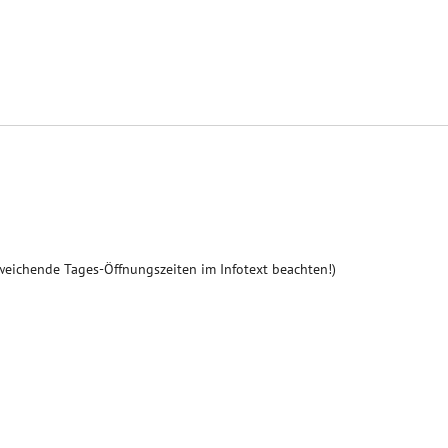
weichende Tages-Öffnungszeiten im Infotext beachten!)