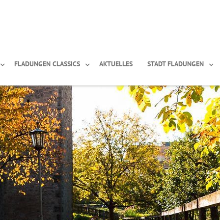
FLADUNGEN CLASSICS
AKTUELLES
STADT FLADUNGEN