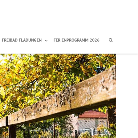
FREIBAD FLADUNGEN
FERIENPROGRAMM 2026