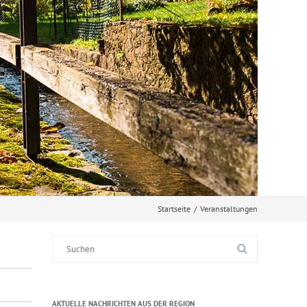
Startseite
/
Veranstaltungen
Suche
nach:
AKTUELLE NACHRICHTEN AUS DER REGION