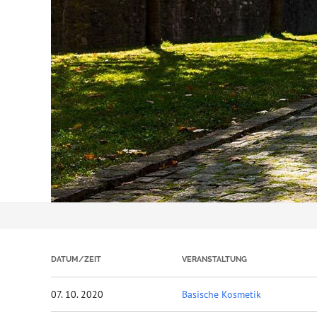
DATUM/ZEIT
VERANSTALTUNG
07. 10. 2020
Basische Kosmetik