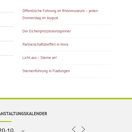
Öffentlilche Führung im Rhönmuseum – jeden
Donnerstag im August
Der Eichenprozzesionsspinner
Partnerschaftstreffen in Nora
Licht aus – Sterne an!
Sternenführung in Fladungen
ANSTALTUNGSKALENDER