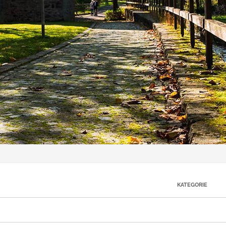
KATEGORIE