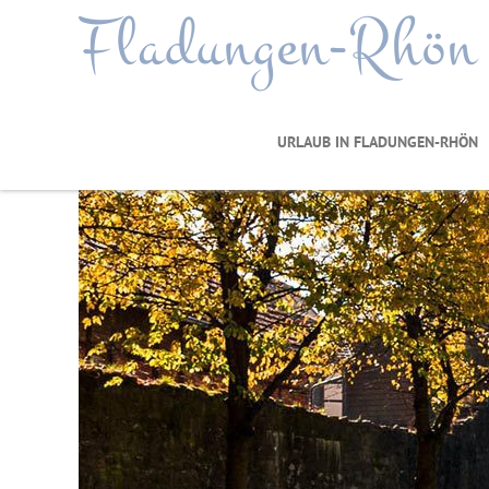
Fladungen-Rhön
URLAUB IN FLADUNGEN-RHÖN