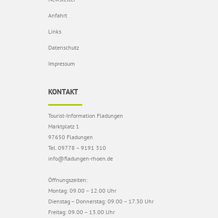
Anfahrt
Links
Datenschutz
Impressum
KONTAKT
Tourist-Information Fladungen
Marktplatz 1
97650 Fladungen
Tel. 09778 – 9191 310
info@fladungen-rhoen.de
Öffnungszeiten:
Montag: 09.00 – 12.00 Uhr
Dienstag – Donnerstag: 09.00 – 17.30 Uhr
Freitag: 09.00 – 13.00 Uhr