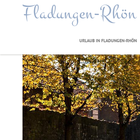
Fladungen-Rhön
URLAUB IN FLADUNGEN-RHÖN