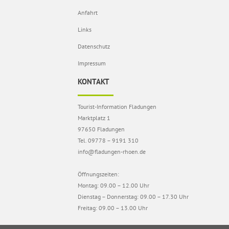
Anfahrt
Links
Datenschutz
Impressum
KONTAKT
Tourist-Information Fladungen
Marktplatz 1
97650 Fladungen
Tel. 09778 – 9191 310
info@fladungen-rhoen.de
Öffnungszeiten:
Montag: 09.00 – 12.00 Uhr
Dienstag – Donnerstag: 09.00 – 17.30 Uhr
Freitag: 09.00 – 13.00 Uhr