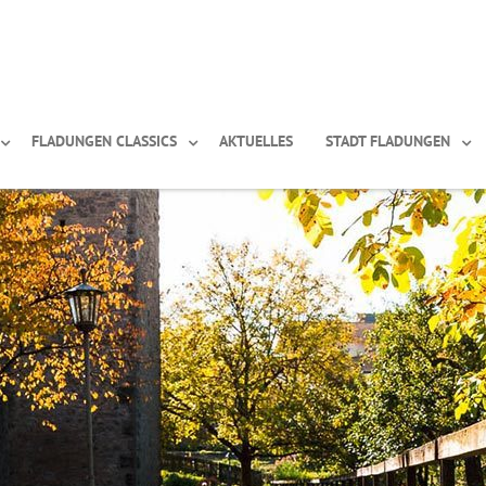
FLADUNGEN CLASSICS
AKTUELLES
STADT FLADUNGEN