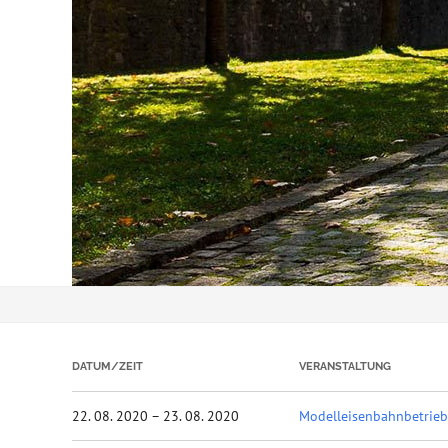
DATUM/ZEIT
VERANSTALTUNG
22. 08. 2020 – 23. 08. 2020
Modelleisenbahnbetrie