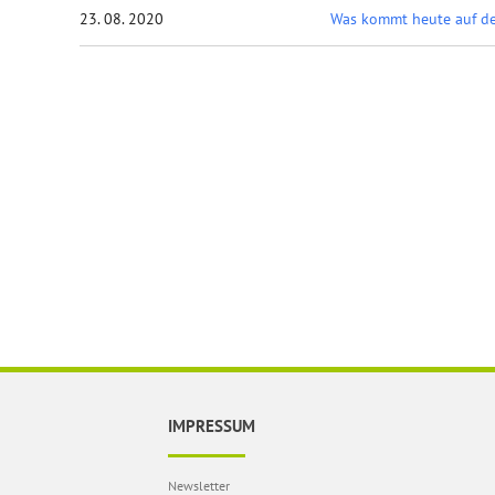
23. 08. 2020
Was kommt heute auf de
IMPRESSUM
Newsletter