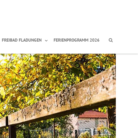
FREIBAD FLADUNGEN
FERIENPROGRAMM 2026