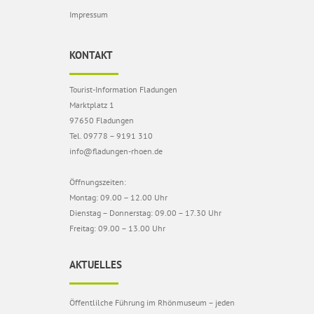
Impressum
KONTAKT
Tourist-Information Fladungen
Marktplatz 1
97650 Fladungen
Tel. 09778 – 9191 310
info@fladungen-rhoen.de
Öffnungszeiten:
Montag: 09.00 – 12.00 Uhr
Dienstag – Donnerstag: 09.00 – 17.30 Uhr
Freitag: 09.00 – 13.00 Uhr
AKTUELLES
Öffentlilche Führung im Rhönmuseum – jeden