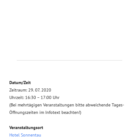
Datum/Zeit
Zeitraum: 29. 07. 2020
Uhrzeit: 16:30 – 17:00 Uhr
(Bei mehrtägigen Veranstaltungen bitte abweichende Tages-
Öffnungszeiten im Infotext beachten!)
Veranstaltungsort
Hotel Sonnentau