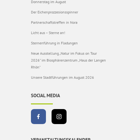
Donnerstag im August
Der Eichenprozzesionsspinner
Partnerschaftstreffen in Nora
Licht aus – Sterne an!
Sternenführung in Fladungen
Neue Ausstellung „Natur im Fokus on Tour
2026“ im Biosphärenzentrum „Haus der Langen
Rhön“
Unsere Stadtführungen im August 2026
SOCIAL MEDIA
VERANSTALTUNGSKALENDER