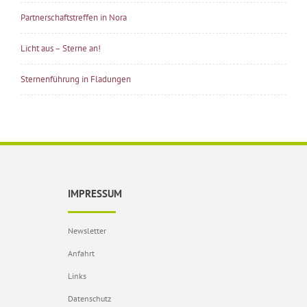
Partnerschaftstreffen in Nora
Licht aus – Sterne an!
Sternenführung in Fladungen
IMPRESSUM
Newsletter
Anfahrt
Links
Datenschutz