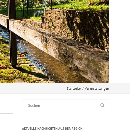
Startseite
/
Veranstaltungen
Suche
nach:
AKTUELLE NACHRICHTEN AUS DER REGION