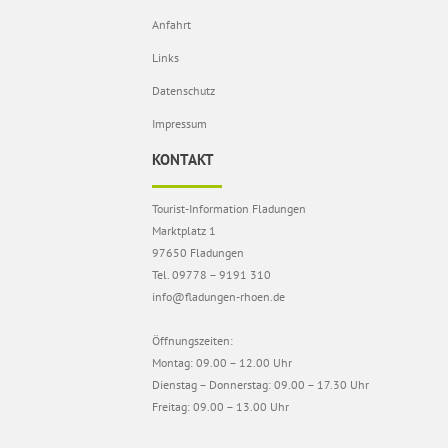
Anfahrt
Links
Datenschutz
Impressum
KONTAKT
Tourist-Information Fladungen
Marktplatz 1
97650 Fladungen
Tel. 09778 – 9191 310
info@fladungen-rhoen.de
Öffnungszeiten:
Montag: 09.00 – 12.00 Uhr
Dienstag – Donnerstag: 09.00 – 17.30 Uhr
Freitag: 09.00 – 13.00 Uhr