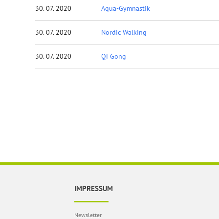
30. 07. 2020
Aqua-Gymnastik
30. 07. 2020
Nordic Walking
30. 07. 2020
Qi Gong
IMPRESSUM
Newsletter