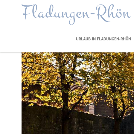
Fladungen-Rhön
URLAUB IN FLADUNGEN-RHÖN