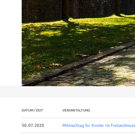
DATUM/ZEIT
VERANSTALTUNG
30. 07. 2020
Mitmachtag für Kinder im Freilandmu