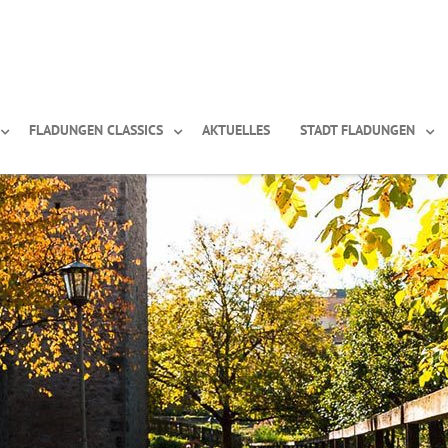
FLADUNGEN CLASSICS
AKTUELLES
STADT FLADUNGEN