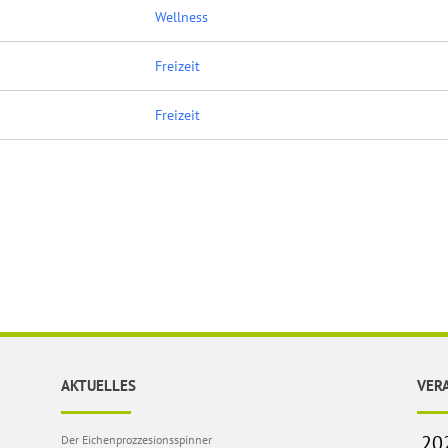
Wellness
Freizeit
Freizeit
AKTUELLES
VER
Der Eichenprozzesionsspinner