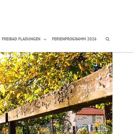
FREIBAD FLADUNGEN
FERIENPROGRAMM 2026