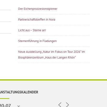
Der Eichenprozzesionsspinner
Partnerschaftstreffen in Nora
Licht aus – Sterne an!
Sternenführung in Fladungen
Neue Ausstellung „Natur im Fokus on Tour 2026“ im
Biosphärenzentrum „Haus der Langen Rhön“
ANSTALTUNGSKALENDER