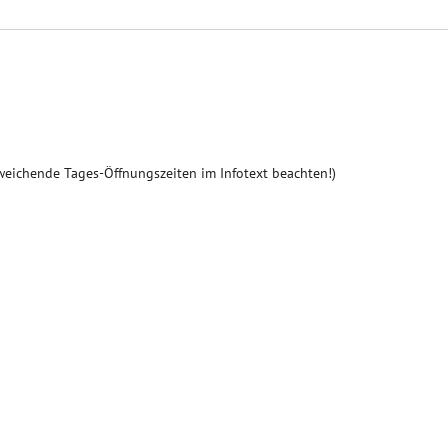
weichende Tages-Öffnungszeiten im Infotext beachten!)