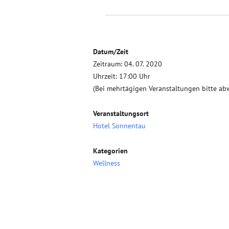
Datum/Zeit
Zeitraum: 04. 07. 2020
Uhrzeit: 17:00 Uhr
(Bei mehrtägigen Veranstaltungen bitte ab
Veranstaltungsort
Hotel Sonnentau
Kategorien
Wellness