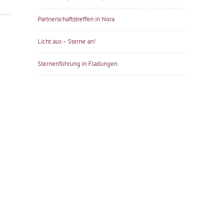
Partnerschaftstreffen in Nora
Licht aus – Sterne an!
Sternenführung in Fladungen