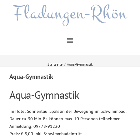
Fladungen-Rhön
Startseite
/
Aqua-Gymnastik
Aqua-Gymnastik
Aqua-Gymnastik
im Hotel Sonnentau. Spaß an der Bewegung im Schwimmbad.
Dauer ca. 30 Min. Es können max. 10 Personen teilnehmen.
Anmeldung: 09778-91220
Preis: € 8,00 inkl. Schwimmbadeintritt