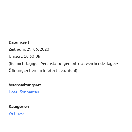
Datum/Zeit
Zeitraum: 29. 06. 2020
Uhrzeit: 10:30 Uhr
(Bei mehrtägigen Veranstaltungen bitte abweichende Tages-
Öffnungszeiten im Infotext beachten!)
Veranstaltungsort
Hotel Sonnentau
Kategorien
Wellness