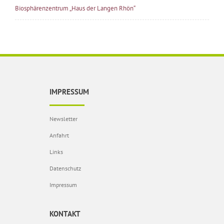
Biosphärenzentrum „Haus der Langen Rhön“
IMPRESSUM
Newsletter
Anfahrt
Links
Datenschutz
Impressum
KONTAKT