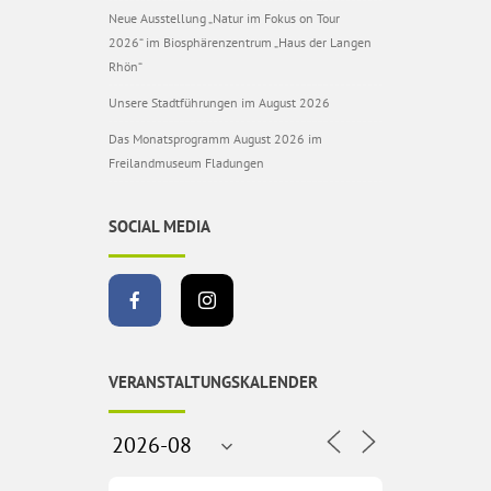
Neue Ausstellung „Natur im Fokus on Tour
2026“ im Biosphärenzentrum „Haus der Langen
Rhön“
Unsere Stadtführungen im August 2026
Das Monatsprogramm August 2026 im
Freilandmuseum Fladungen
SOCIAL MEDIA
VERANSTALTUNGSKALENDER