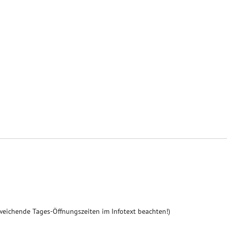
weichende Tages-Öffnungszeiten im Infotext beachten!)