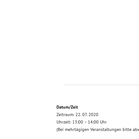
Datum/Zeit
Zeitraum: 22. 07. 2020
Uhrzeit: 13:00 – 14:00 Uhr
(Bei mehrtägigen Veranstaltungen bitte ab