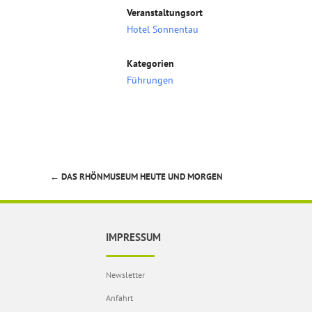
Veranstaltungsort
Hotel Sonnentau
Kategorien
Führungen
←
DAS RHÖNMUSEUM HEUTE UND MORGEN
Beitragsnavigation
IMPRESSUM
Newsletter
Anfahrt