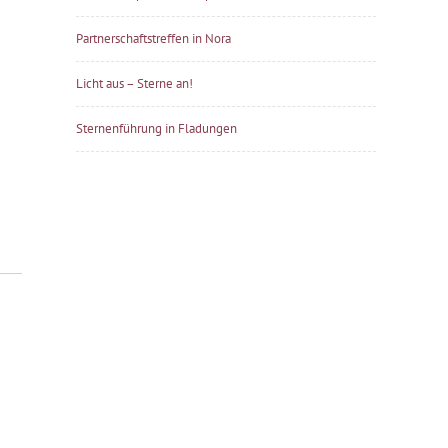
Partnerschaftstreffen in Nora
Licht aus – Sterne an!
Sternenführung in Fladungen