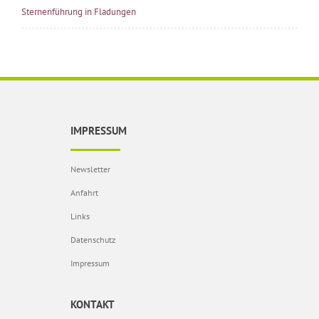
Sternenführung in Fladungen
IMPRESSUM
Newsletter
Anfahrt
Links
Datenschutz
Impressum
KONTAKT