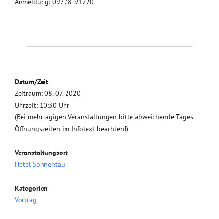
Anmeldung: 09778-91220
Datum/Zeit
Zeitraum: 08. 07. 2020
Uhrzeit: 10:30 Uhr
(Bei mehrtägigen Veranstaltungen bitte abweichende Tages-
Öffnungszeiten im Infotext beachten!)
Veranstaltungsort
Hotel Sonnentau
Kategorien
Vortrag