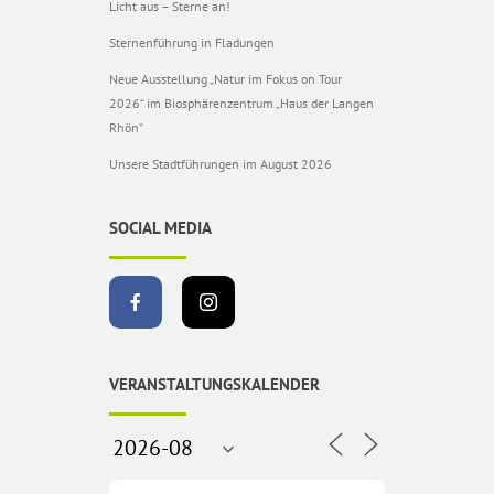
Licht aus – Sterne an!
Sternenführung in Fladungen
Neue Ausstellung „Natur im Fokus on Tour
2026“ im Biosphärenzentrum „Haus der Langen
Rhön“
Unsere Stadtführungen im August 2026
SOCIAL MEDIA
VERANSTALTUNGSKALENDER