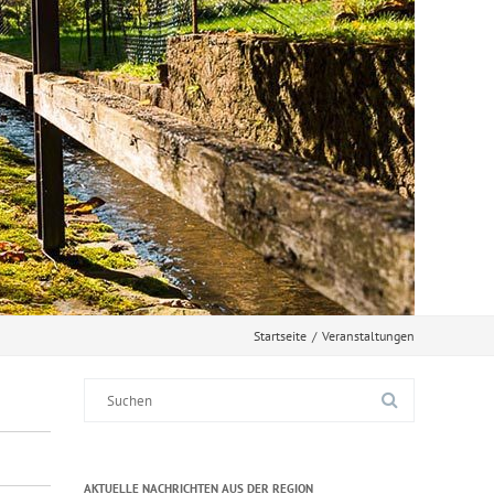
Startseite
/
Veranstaltungen
Suche
nach:
AKTUELLE NACHRICHTEN AUS DER REGION