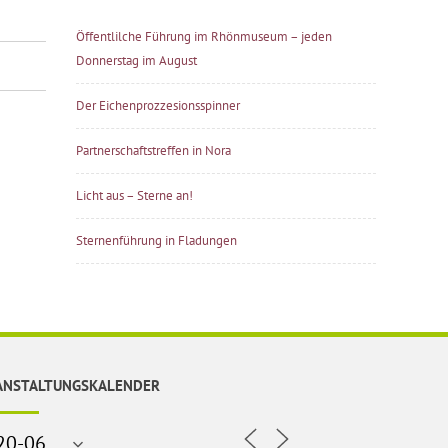
Öffentlilche Führung im Rhönmuseum – jeden
Donnerstag im August
Der Eichenprozzesionsspinner
Partnerschaftstreffen in Nora
Licht aus – Sterne an!
Sternenführung in Fladungen
ANSTALTUNGSKALENDER