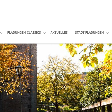
FLADUNGEN CLASSICS
AKTUELLES
STADT FLADUNGEN