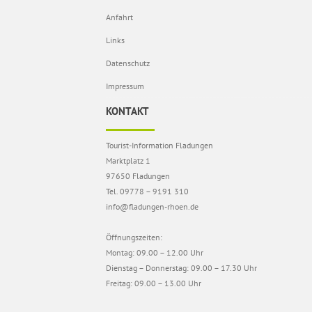
Anfahrt
Links
Datenschutz
Impressum
KONTAKT
Tourist-Information Fladungen
Marktplatz 1
97650 Fladungen
Tel. 09778 – 9191 310
info@fladungen-rhoen.de
Öffnungszeiten:
Montag: 09.00 – 12.00 Uhr
Dienstag – Donnerstag: 09.00 – 17.30 Uhr
Freitag: 09.00 – 13.00 Uhr