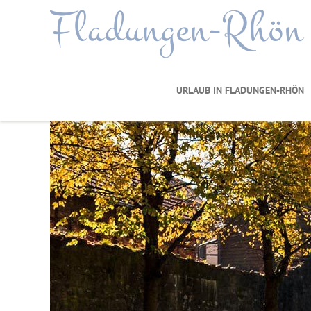
Fladungen-Rhön
URLAUB IN FLADUNGEN-RHÖN