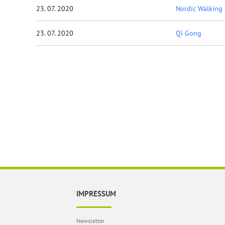
23. 07. 2020
Nordic Walking
23. 07. 2020
Qi Gong
IMPRESSUM
Newsletter