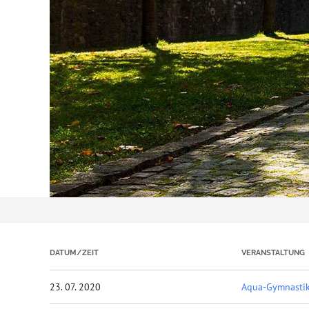
DATUM/ZEIT
VERANSTALTUNG
23. 07. 2020
Aqua-Gymnasti