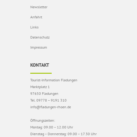
Newsletter
Anfahrt
Links
Datenschutz
Impressum
KONTAKT
Tourist-Information Fladungen
Marktplatz 1
97650 Fladungen
Tel. 09778 – 9191 310
info@fladungen-rhoen.de
Öffnungszeiten:
Montag: 09.00 – 12.00 Uhr
Dienstag – Donnerstag: 09.00 – 17.30 Uhr