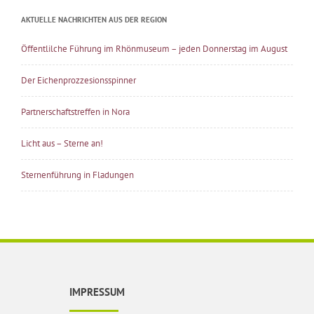
AKTUELLE NACHRICHTEN AUS DER REGION
Öffentlilche Führung im Rhönmuseum – jeden Donnerstag im August
Der Eichenprozzesionsspinner
Partnerschaftstreffen in Nora
Licht aus – Sterne an!
Sternenführung in Fladungen
IMPRESSUM