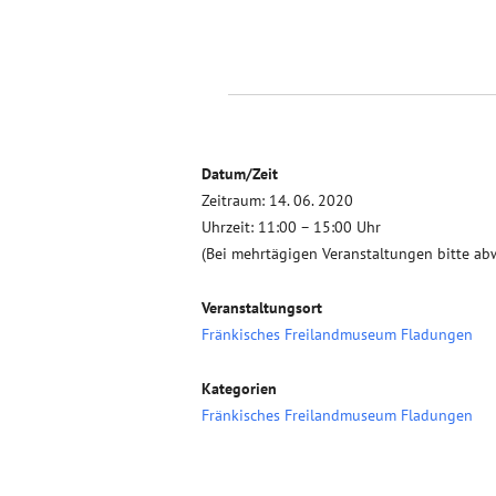
Datum/Zeit
Zeitraum: 14. 06. 2020
Uhrzeit: 11:00 – 15:00 Uhr
(Bei mehrtägigen Veranstaltungen bitte ab
Veranstaltungsort
Fränkisches Freilandmuseum Fladungen
Kategorien
Fränkisches Freilandmuseum Fladungen