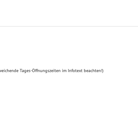
weichende Tages-Öffnungszeiten im Infotext beachten!)