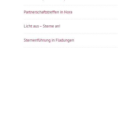
Partnerschaftstreffen in Nora
Licht aus – Sterne an!
Sternenführung in Fladungen