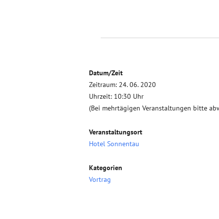
Datum/Zeit
Zeitraum: 24. 06. 2020
Uhrzeit: 10:30 Uhr
(Bei mehrtägigen Veranstaltungen bitte ab
Veranstaltungsort
Hotel Sonnentau
Kategorien
Vortrag