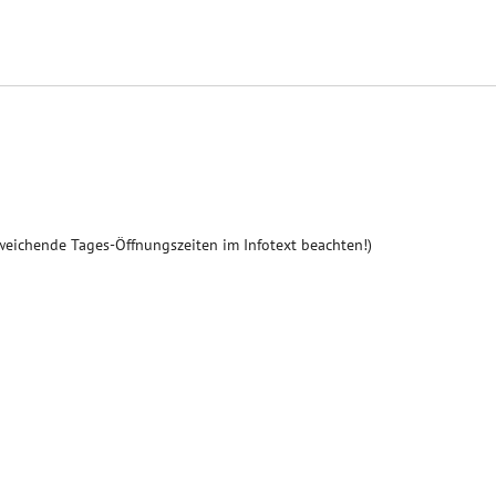
weichende Tages-Öffnungszeiten im Infotext beachten!)