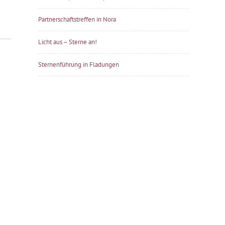
Partnerschaftstreffen in Nora
Licht aus – Sterne an!
Sternenführung in Fladungen