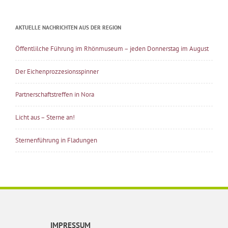
AKTUELLE NACHRICHTEN AUS DER REGION
Öffentlilche Führung im Rhönmuseum – jeden Donnerstag im August
Der Eichenprozzesionsspinner
Partnerschaftstreffen in Nora
Licht aus – Sterne an!
Sternenführung in Fladungen
IMPRESSUM