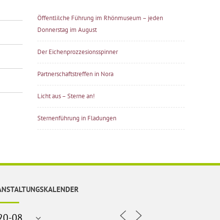
Öffentlilche Führung im Rhönmuseum – jeden
Donnerstag im August
Der Eichenprozzesionsspinner
Partnerschaftstreffen in Nora
Licht aus – Sterne an!
Sternenführung in Fladungen
ANSTALTUNGSKALENDER