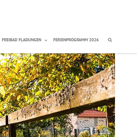
FREIBAD FLADUNGEN
FERIENPROGRAMM 2026