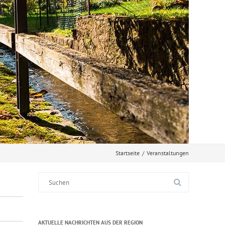
Startseite
/
Veranstaltungen
Suche
nach:
AKTUELLE NACHRICHTEN AUS DER REGION