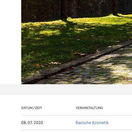
DATUM/ZEIT
VERANSTALTUNG
08. 07. 2020
Basische Kosmetik