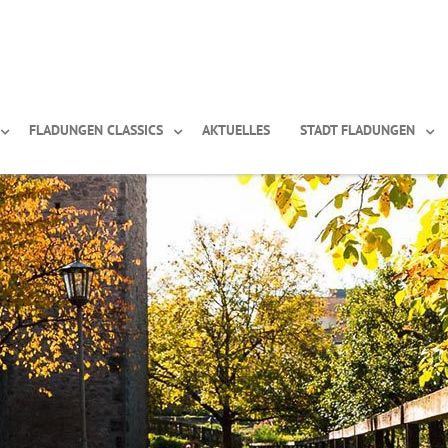
FLADUNGEN CLASSICS
AKTUELLES
STADT FLADUNGEN