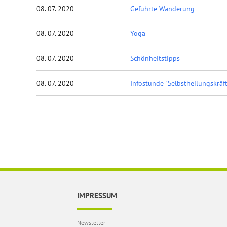
08. 07. 2020
Geführte Wanderung
08. 07. 2020
Yoga
08. 07. 2020
Schönheitstipps
08. 07. 2020
Infostunde "Selbstheilungskräf
IMPRESSUM
Newsletter