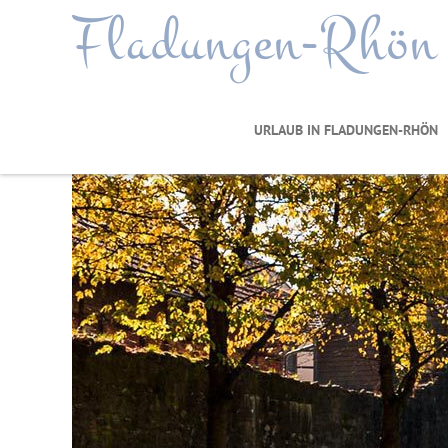
Fladungen-Rhön
URLAUB IN FLADUNGEN-RHÖN