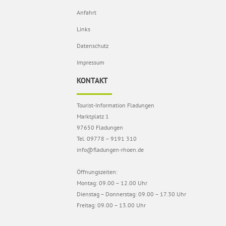
Anfahrt
Links
Datenschutz
Impressum
KONTAKT
Tourist-Information Fladungen
Marktplatz 1
97650 Fladungen
Tel. 09778 – 9191 310
info@fladungen-rhoen.de
Öffnungszeiten:
Montag: 09.00 – 12.00 Uhr
Dienstag – Donnerstag: 09.00 – 17.30 Uhr
Freitag: 09.00 – 13.00 Uhr