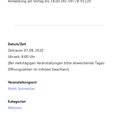
Anmeldung am Vortag bis 18.00 Uhr: 09778-91220
Datum/Zeit
Zeitraum: 07. 08. 2020
Uhrzeit: 8:00 Uhr
(Bei mehrtägigen Veranstaltungen bitte abweichende Tages-
Öffnungszeiten im Infotext beachten!)
Veranstaltungsort
Hotel Sonnentau
Kategorien
Wellness