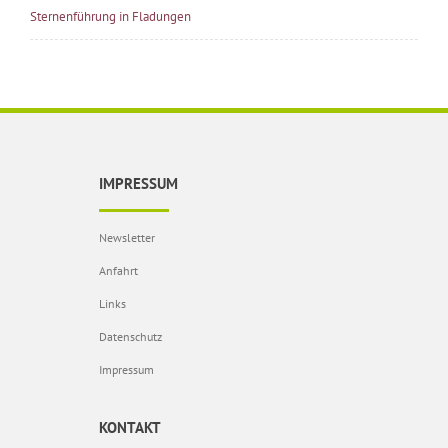
Sternenführung in Fladungen
IMPRESSUM
Newsletter
Anfahrt
Links
Datenschutz
Impressum
KONTAKT