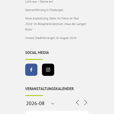
Licht aus – Sterne an!
Sternenführung in Fladungen
Neue Ausstellung „Natur im Fokus on Tour
2026“ im Biosphärenzentrum „Haus der Langen
Rhön“
Unsere Stadtführungen im August 2026
SOCIAL MEDIA
VERANSTALTUNGSKALENDER