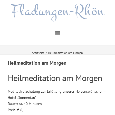
Fladungen-Rhön
Startseite
/
Heilmeditation am Morgen
Heilmeditation am Morgen
Heilmeditation am Morgen
Meditative Schulung zur Erfüllung unserer Herzenswünsche im
Hotel „Sonnentau“
Dauer: ca. 40 Minuten
Preis: € 6,–