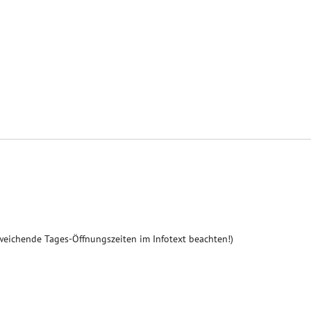
weichende Tages-Öffnungszeiten im Infotext beachten!)