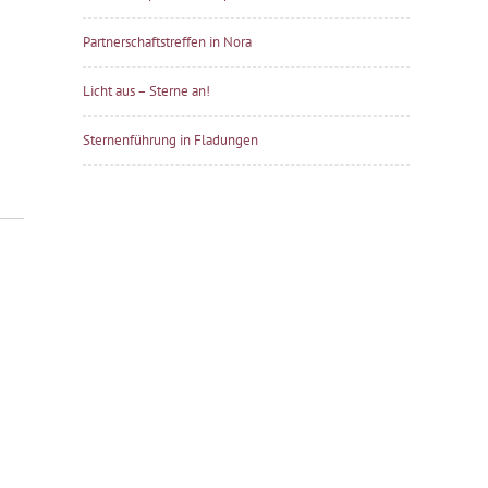
Partnerschaftstreffen in Nora
Licht aus – Sterne an!
Sternenführung in Fladungen