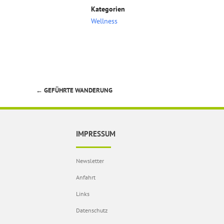
Kategorien
Wellness
←
GEFÜHRTE WANDERUNG
Beitragsnavigation
IMPRESSUM
Newsletter
Anfahrt
Links
Datenschutz