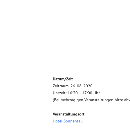
Datum/Zeit
Zeitraum: 26. 08. 2020
Uhrzeit: 16:30 – 17:00 Uhr
(Bei mehrtägigen Veranstaltungen bitte ab
Veranstaltungsort
Hotel Sonnentau