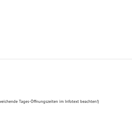
weichende Tages-Öffnungszeiten im Infotext beachten!)