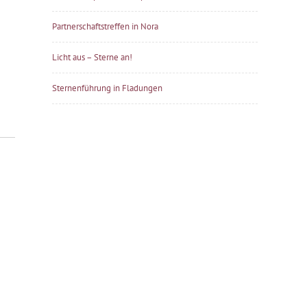
Partnerschaftstreffen in Nora
Licht aus – Sterne an!
Sternenführung in Fladungen