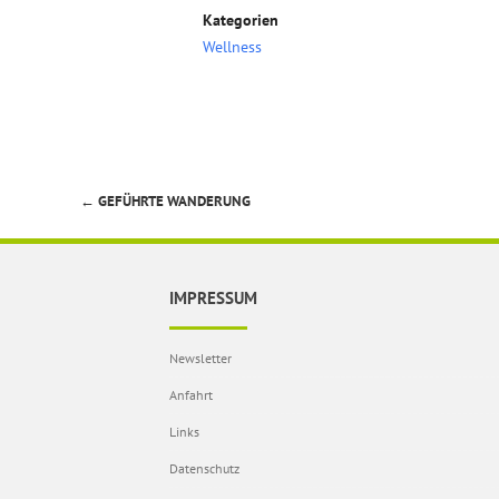
Kategorien
Wellness
←
GEFÜHRTE WANDERUNG
Beitragsnavigation
IMPRESSUM
Newsletter
Anfahrt
Links
Datenschutz