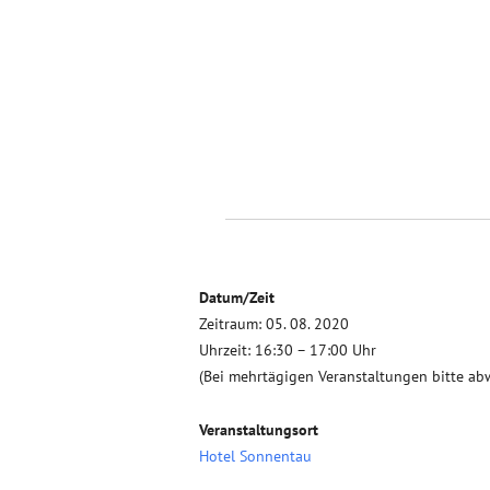
Datum/Zeit
Zeitraum: 05. 08. 2020
Uhrzeit: 16:30 – 17:00 Uhr
(Bei mehrtägigen Veranstaltungen bitte ab
Veranstaltungsort
Hotel Sonnentau