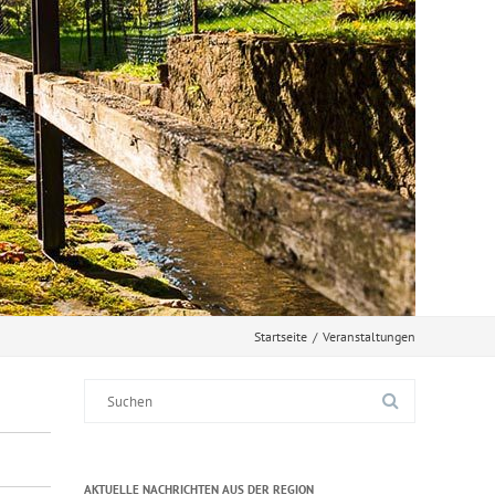
Startseite
/
Veranstaltungen
Suche
nach:
AKTUELLE NACHRICHTEN AUS DER REGION