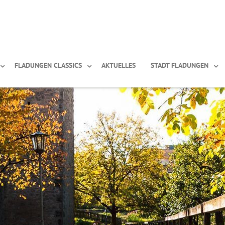
FLADUNGEN CLASSICS
AKTUELLES
STADT FLADUNGEN