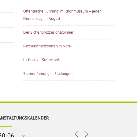
Öffentlilche Führung im Rhönmuseum – jeden
Donnerstag im August
Der Eichenprozzesionsspinner
Partnerschaftstreffen in Nora
Licht aus – Sterne an!
Sternenführung in Fladungen
ANSTALTUNGSKALENDER