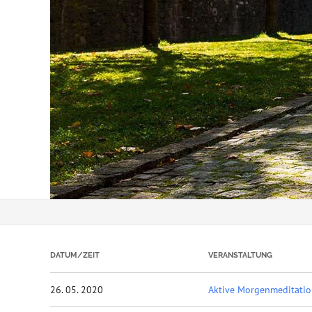
DATUM/ZEIT
VERANSTALTUNG
26. 05. 2020
Aktive Morgenmeditati