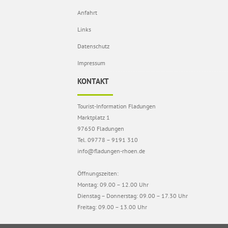
Anfahrt
Links
Datenschutz
Impressum
KONTAKT
Tourist-Information Fladungen
Marktplatz 1
97650 Fladungen
Tel. 09778 – 9191 310
info@fladungen-rhoen.de
Öffnungszeiten:
Montag: 09.00 – 12.00 Uhr
Dienstag – Donnerstag: 09.00 – 17.30 Uhr
Freitag: 09.00 – 13.00 Uhr