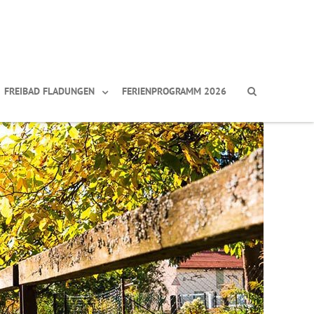
FREIBAD FLADUNGEN
FERIENPROGRAMM 2026