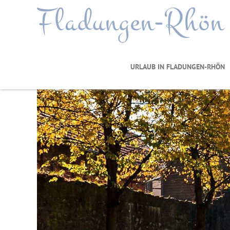
Fladungen-Rhön
URLAUB IN FLADUNGEN-RHÖN