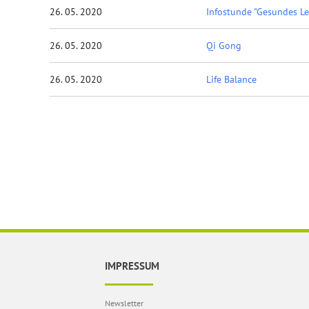
26. 05. 2020
Infostunde "Gesundes L
26. 05. 2020
Qi Gong
26. 05. 2020
Life Balance
IMPRESSUM
Newsletter