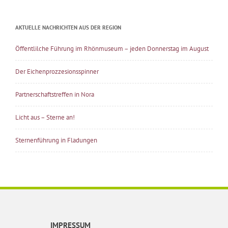
AKTUELLE NACHRICHTEN AUS DER REGION
Öffentlilche Führung im Rhönmuseum – jeden Donnerstag im August
Der Eichenprozzesionsspinner
Partnerschaftstreffen in Nora
Licht aus – Sterne an!
Sternenführung in Fladungen
IMPRESSUM