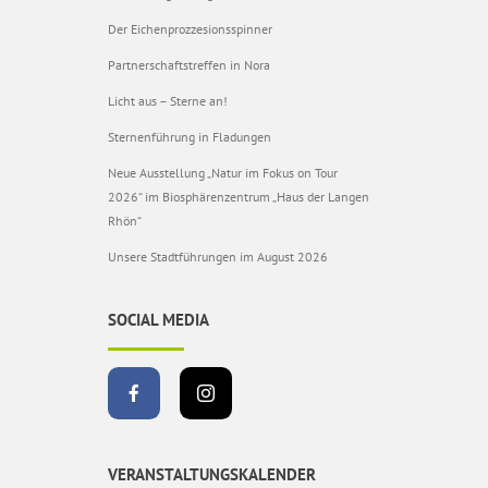
Der Eichenprozzesionsspinner
Partnerschaftstreffen in Nora
Licht aus – Sterne an!
Sternenführung in Fladungen
Neue Ausstellung „Natur im Fokus on Tour
2026“ im Biosphärenzentrum „Haus der Langen
Rhön“
Unsere Stadtführungen im August 2026
SOCIAL MEDIA
VERANSTALTUNGSKALENDER