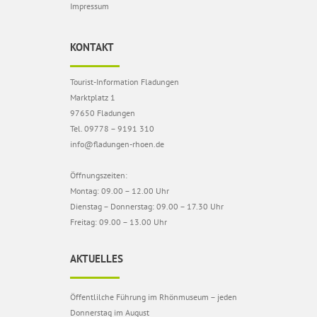
Impressum
KONTAKT
Tourist-Information Fladungen
Marktplatz 1
97650 Fladungen
Tel. 09778 – 9191 310
info@fladungen-rhoen.de
Öffnungszeiten:
Montag: 09.00 – 12.00 Uhr
Dienstag – Donnerstag: 09.00 – 17.30 Uhr
Freitag: 09.00 – 13.00 Uhr
AKTUELLES
Öffentlilche Führung im Rhönmuseum – jeden
Donnerstag im August