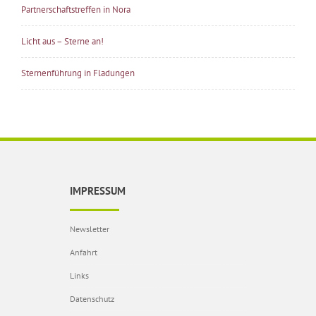
Partnerschaftstreffen in Nora
Licht aus – Sterne an!
Sternenführung in Fladungen
IMPRESSUM
Newsletter
Anfahrt
Links
Datenschutz