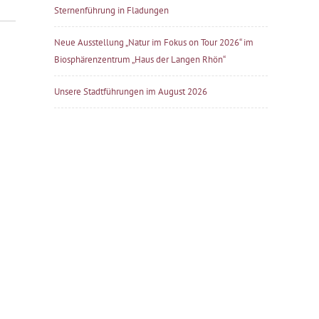
Sternenführung in Fladungen
Neue Ausstellung „Natur im Fokus on Tour 2026“ im
Biosphärenzentrum „Haus der Langen Rhön“
Unsere Stadtführungen im August 2026