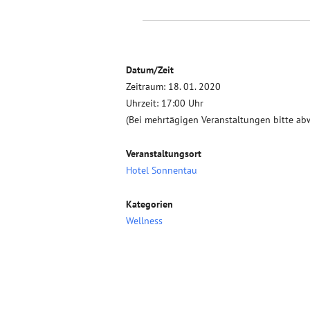
Datum/Zeit
Zeitraum: 18. 01. 2020
Uhrzeit: 17:00 Uhr
(Bei mehrtägigen Veranstaltungen bitte ab
Veranstaltungsort
Hotel Sonnentau
Kategorien
Wellness