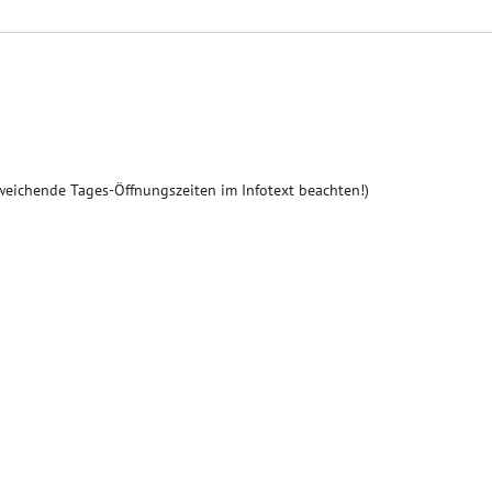
weichende Tages-Öffnungszeiten im Infotext beachten!)