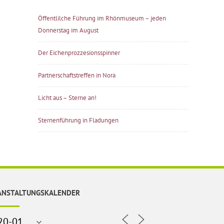
Öffentlilche Führung im Rhönmuseum – jeden
Donnerstag im August
Der Eichenprozzesionsspinner
Partnerschaftstreffen in Nora
Licht aus – Sterne an!
Sternenführung in Fladungen
ANSTALTUNGSKALENDER