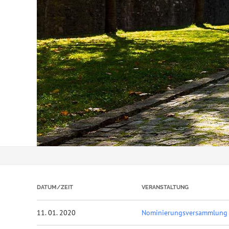
DATUM/ZEIT
VERANSTALTUNG
11. 01. 2020
Nominierungsversammlung