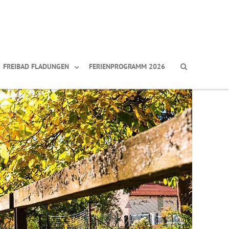
FREIBAD FLADUNGEN
FERIENPROGRAMM 2026