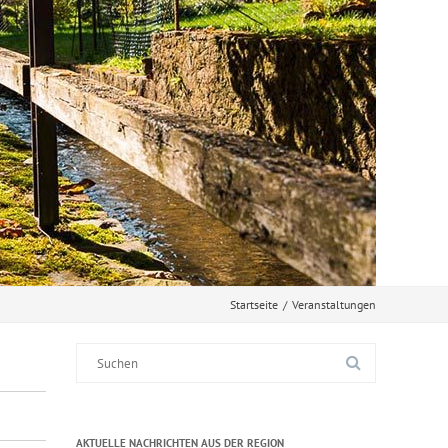
Startseite
/
Veranstaltungen
Suche
nach:
AKTUELLE NACHRICHTEN AUS DER REGION