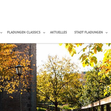
FLADUNGEN CLASSICS
AKTUELLES
STADT FLADUNGEN