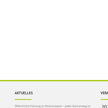
AKTUELLES
VER
Öffentlilche Führung im Rhönmuseum – jeden Donnerstag im