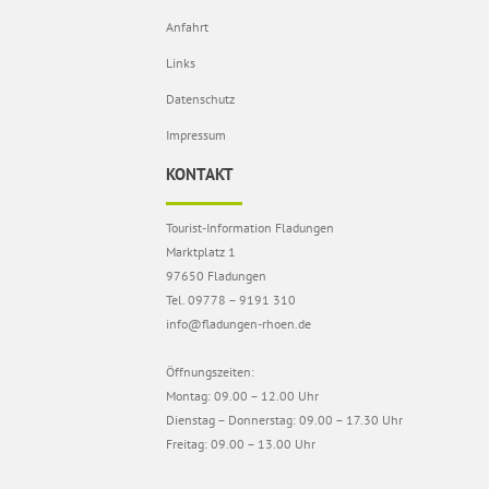
Anfahrt
Links
Datenschutz
Impressum
KONTAKT
Tourist-Information Fladungen
Marktplatz 1
97650 Fladungen
Tel. 09778 – 9191 310
info@fladungen-rhoen.de
Öffnungszeiten:
Montag: 09.00 – 12.00 Uhr
Dienstag – Donnerstag: 09.00 – 17.30 Uhr
Freitag: 09.00 – 13.00 Uhr