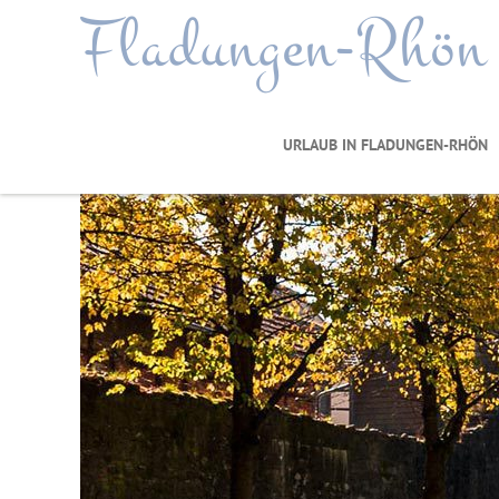
Fladungen-Rhön
URLAUB IN FLADUNGEN-RHÖN