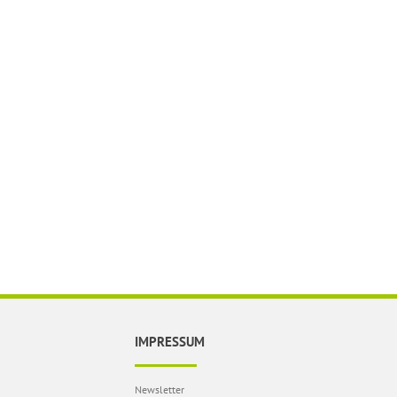
IMPRESSUM
Newsletter