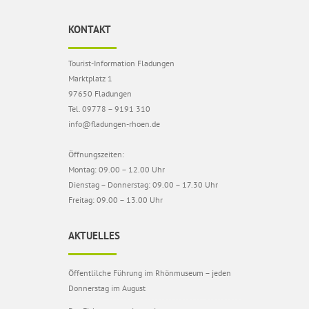
KONTAKT
Tourist-Information Fladungen
Marktplatz 1
97650 Fladungen
Tel. 09778 – 9191 310
info@fladungen-rhoen.de
Öffnungszeiten:
Montag: 09.00 – 12.00 Uhr
Dienstag – Donnerstag: 09.00 – 17.30 Uhr
Freitag: 09.00 – 13.00 Uhr
AKTUELLES
Öffentlilche Führung im Rhönmuseum – jeden
Donnerstag im August