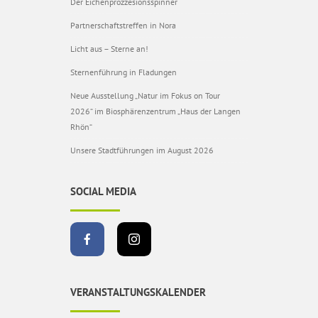
Der Eichenprozzesionsspinner
Partnerschaftstreffen in Nora
Licht aus – Sterne an!
Sternenführung in Fladungen
Neue Ausstellung „Natur im Fokus on Tour
2026“ im Biosphärenzentrum „Haus der Langen
Rhön“
Unsere Stadtführungen im August 2026
SOCIAL MEDIA
VERANSTALTUNGSKALENDER