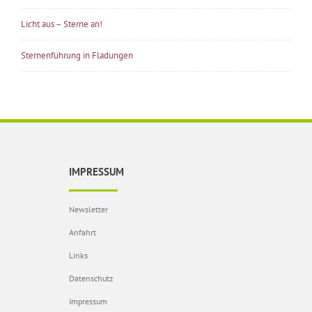
Licht aus – Sterne an!
Sternenführung in Fladungen
IMPRESSUM
Newsletter
Anfahrt
Links
Datenschutz
Impressum