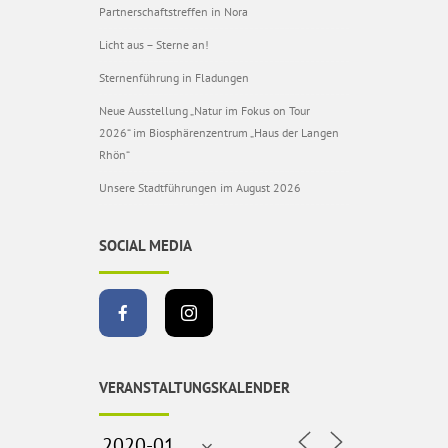
Partnerschaftstreffen in Nora
Licht aus – Sterne an!
Sternenführung in Fladungen
Neue Ausstellung „Natur im Fokus on Tour
2026“ im Biosphärenzentrum „Haus der Langen
Rhön“
Unsere Stadtführungen im August 2026
SOCIAL MEDIA
VERANSTALTUNGSKALENDER