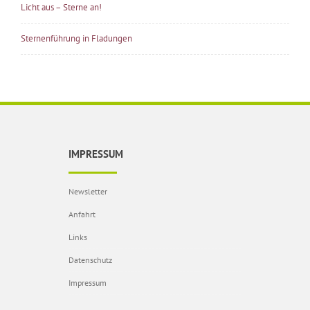
Licht aus – Sterne an!
Sternenführung in Fladungen
IMPRESSUM
Newsletter
Anfahrt
Links
Datenschutz
Impressum