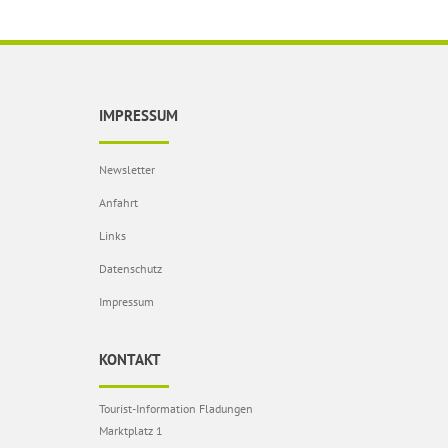
IMPRESSUM
Newsletter
Anfahrt
Links
Datenschutz
Impressum
KONTAKT
Tourist-Information Fladungen
Marktplatz 1