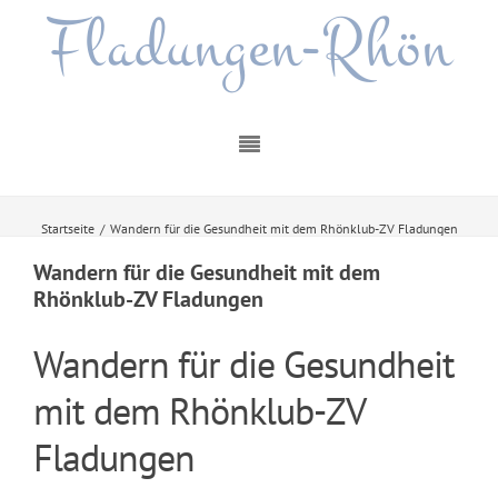
Fladungen-Rhön
Startseite
/
Wandern für die Gesundheit mit dem Rhönklub-ZV Fladungen
Wandern für die Gesundheit mit dem
Rhönklub-ZV Fladungen
Wandern für die Gesundheit
mit dem Rhönklub-ZV
Fladungen