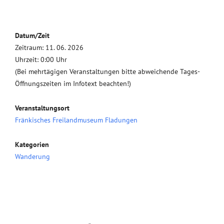
Datum/Zeit
Zeitraum: 11. 06. 2026
Uhrzeit: 0:00 Uhr
(Bei mehrtägigen Veranstaltungen bitte abweichende Tages-
Öffnungszeiten im Infotext beachten!)
Veranstaltungsort
Fränkisches Freilandmuseum Fladungen
Kategorien
Wanderung