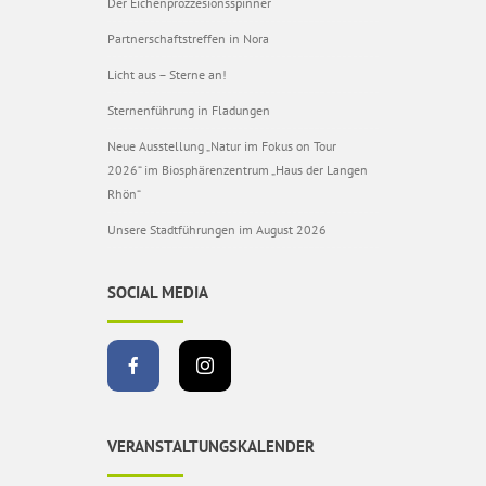
Der Eichenprozzesionsspinner
Partnerschaftstreffen in Nora
Licht aus – Sterne an!
Sternenführung in Fladungen
Neue Ausstellung „Natur im Fokus on Tour
2026“ im Biosphärenzentrum „Haus der Langen
Rhön“
Unsere Stadtführungen im August 2026
SOCIAL MEDIA
VERANSTALTUNGSKALENDER