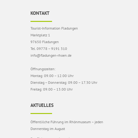
KONTAKT
Tourist-Information Fladungen
Marktplatz 1
97650 Fladungen
Tel. 09778 – 9191 310
info@fladungen-rhoen.de
Öffnungszeiten:
Montag: 09.00 – 12.00 Uhr
Dienstag – Donnerstag: 09.00 – 17.30 Uhr
Freitag: 09.00 – 13.00 Uhr
AKTUELLES
Öffentlilche Führung im Rhönmuseum – jeden
Donnerstag im August