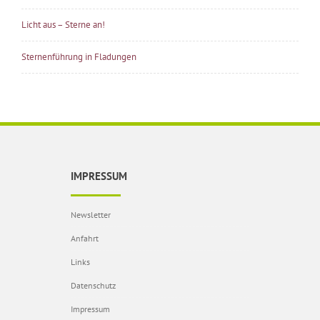
Licht aus – Sterne an!
Sternenführung in Fladungen
IMPRESSUM
Newsletter
Anfahrt
Links
Datenschutz
Impressum