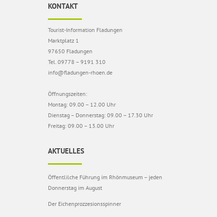
KONTAKT
Tourist-Information Fladungen
Marktplatz 1
97650 Fladungen
Tel. 09778 – 9191 310
info@fladungen-rhoen.de
Öffnungszeiten:
Montag: 09.00 – 12.00 Uhr
Dienstag – Donnerstag: 09.00 – 17.30 Uhr
Freitag: 09.00 – 13.00 Uhr
AKTUELLES
Öffentlilche Führung im Rhönmuseum – jeden
Donnerstag im August
Der Eichenprozzesionsspinner