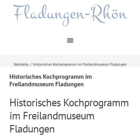
Fladungen-Rhön
Startseite
/
Historisches Kochprogramm im Freilandmuseum Fladungen
Historisches Kochprogramm im
Freilandmuseum Fladungen
Historisches Kochprogramm
im Freilandmuseum
Fladungen