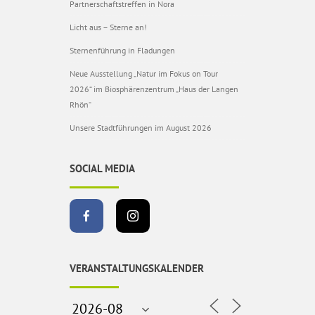
Partnerschaftstreffen in Nora
Licht aus – Sterne an!
Sternenführung in Fladungen
Neue Ausstellung „Natur im Fokus on Tour
2026“ im Biosphärenzentrum „Haus der Langen
Rhön“
Unsere Stadtführungen im August 2026
SOCIAL MEDIA
VERANSTALTUNGSKALENDER