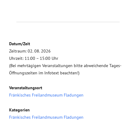
Datum/Zeit
Zeitraum: 02. 08. 2026
Uhrzeit: 11:00 – 15:00 Uhr
(Bei mehrtägigen Veranstaltungen bitte abweichende Tages-
Öffnungszeiten im Infotext beachten!)
Veranstaltungsort
Fränkisches Freilandmuseum Fladungen
Kategorien
Fränkisches Freilandmuseum Fladungen