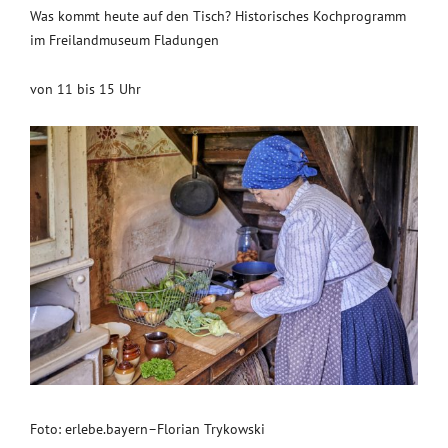
Was kommt heute auf den Tisch? Historisches Kochprogramm
im Freilandmuseum Fladungen
von 11 bis 15 Uhr
Foto: erlebe.bayern–Florian Trykowski