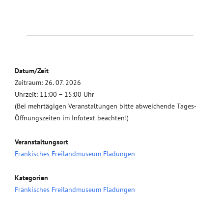
Datum/Zeit
Zeitraum: 26. 07. 2026
Uhrzeit: 11:00 – 15:00 Uhr
(Bei mehrtägigen Veranstaltungen bitte abweichende Tages-
Öffnungszeiten im Infotext beachten!)
Veranstaltungsort
Fränkisches Freilandmuseum Fladungen
Kategorien
Fränkisches Freilandmuseum Fladungen