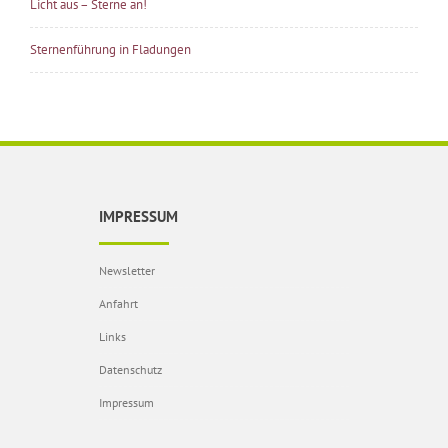
Licht aus – Sterne an!
Sternenführung in Fladungen
IMPRESSUM
Newsletter
Anfahrt
Links
Datenschutz
Impressum