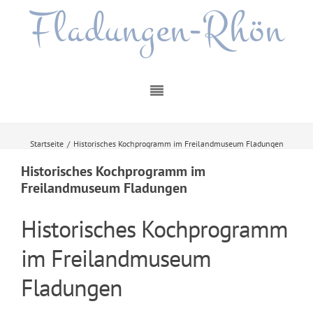
Fladungen-Rhön
Startseite
/
Historisches Kochprogramm im Freilandmuseum Fladungen
Historisches Kochprogramm im
Freilandmuseum Fladungen
Historisches Kochprogramm
im Freilandmuseum
Fladungen