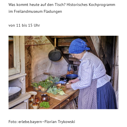
Was kommt heute auf den Tisch? Historisches Kochprogramm
im Freilandmuseum Fladungen
von 11 bis 15 Uhr
Foto: erlebe.bayern–Florian Trykowski