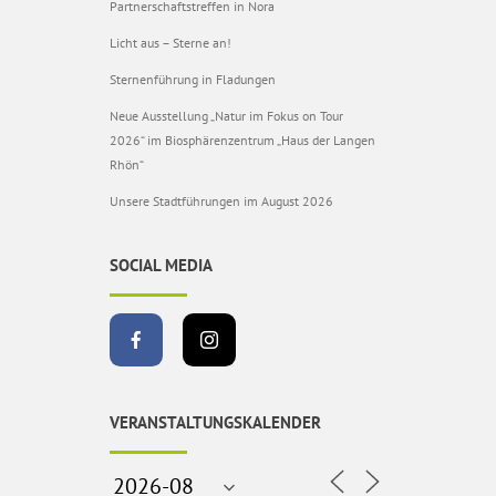
Partnerschaftstreffen in Nora
Licht aus – Sterne an!
Sternenführung in Fladungen
Neue Ausstellung „Natur im Fokus on Tour
2026“ im Biosphärenzentrum „Haus der Langen
Rhön“
Unsere Stadtführungen im August 2026
SOCIAL MEDIA
VERANSTALTUNGSKALENDER