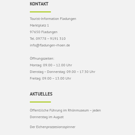
KONTAKT
Tourist-Information Fladungen
Marktplatz 1
97650 Fladungen
Tel. 09778 – 9191 310
info@fladungen-rhoen.de
Öffnungszeiten:
Montag: 09.00 – 12.00 Uhr
Dienstag – Donnerstag: 09.00 – 17.30 Uhr
Freitag: 09.00 – 13.00 Uhr
AKTUELLES
Öffentlilche Führung im Rhönmuseum – jeden
Donnerstag im August
Der Eichenprozzesionsspinner