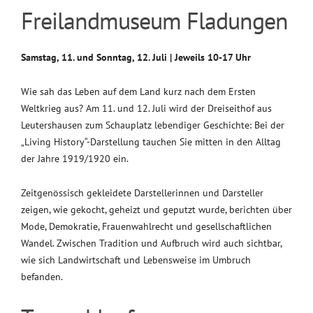
Freilandmuseum Fladungen
Samstag, 11. und Sonntag, 12. Juli | Jeweils 10-17 Uhr
Wie sah das Leben auf dem Land kurz nach dem Ersten
Weltkrieg aus? Am 11. und 12. Juli wird der Dreiseithof aus
Leutershausen zum Schauplatz lebendiger Geschichte: Bei der
„Living History“-Darstellung tauchen Sie mitten in den Alltag
der Jahre 1919/1920 ein.
Zeitgenössisch gekleidete Darstellerinnen und Darsteller
zeigen, wie gekocht, geheizt und geputzt wurde, berichten über
Mode, Demokratie, Frauenwahlrecht und gesellschaftlichen
Wandel. Zwischen Tradition und Aufbruch wird auch sichtbar,
wie sich Landwirtschaft und Lebensweise im Umbruch
befanden.