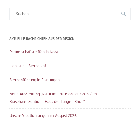
Suche
nach:
AKTUELLE NACHRICHTEN AUS DER REGION
Partnerschaftstreffen in Nora
Licht aus – Sterne an!
Sternenführung in Fladungen
Neue Ausstellung „Natur im Fokus on Tour 2026“ im
Biosphärenzentrum „Haus der Langen Rhön“
Unsere Stadtführungen im August 2026