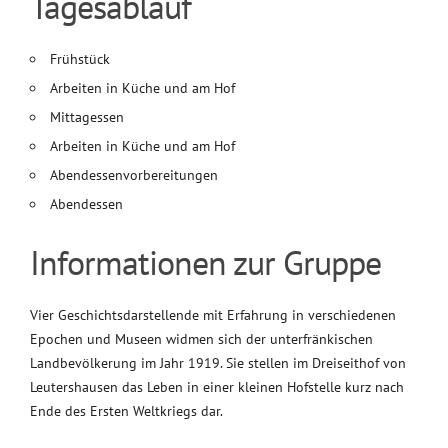
Tagesablauf
Frühstück
Arbeiten in Küche und am Hof
Mittagessen
Arbeiten in Küche und am Hof
Abendessenvorbereitungen
Abendessen
Informationen zur Gruppe
Vier Geschichtsdarstellende mit Erfahrung in verschiedenen
Epochen und Museen widmen sich der unterfränkischen
Landbevölkerung im Jahr 1919. Sie stellen im Dreiseithof von
Leutershausen das Leben in einer kleinen Hofstelle kurz nach
Ende des Ersten Weltkriegs dar.