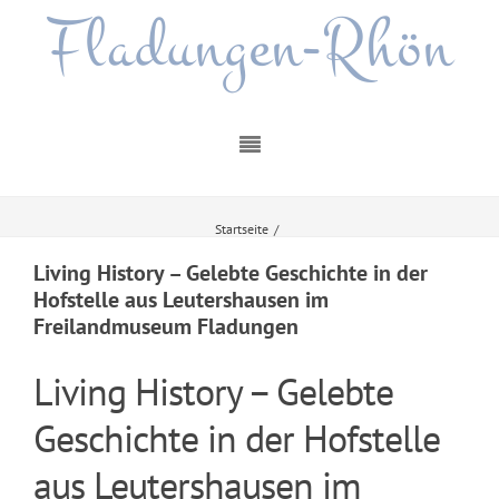
Fladungen-Rhön
Startseite
/
Living History – Gelebte Geschichte in der Hofstelle aus Leutershausen im
Freilandmuseum Fladungen
Living History – Gelebte Geschichte in der
Hofstelle aus Leutershausen im
Freilandmuseum Fladungen
Living History – Gelebte
Geschichte in der Hofstelle
aus Leutershausen im