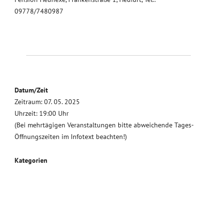
09778/7480987
Datum/Zeit
Zeitraum: 07. 05. 2025
Uhrzeit: 19:00 Uhr
(Bei mehrtägigen Veranstaltungen bitte abweichende Tages-
Öffnungszeiten im Infotext beachten!)
Kategorien