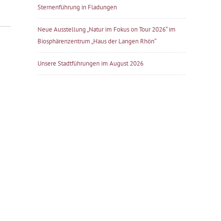
Sternenführung in Fladungen
Neue Ausstellung „Natur im Fokus on Tour 2026“ im
Biosphärenzentrum „Haus der Langen Rhön“
Unsere Stadtführungen im August 2026