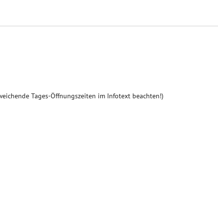
weichende Tages-Öffnungszeiten im Infotext beachten!)