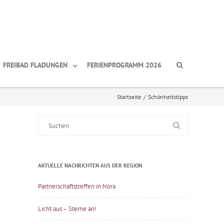
FREIBAD FLADUNGEN
FERIENPROGRAMM 2026
Startseite
/
Schönheitstipps
Suche
nach:
AKTUELLE NACHRICHTEN AUS DER REGION
Partnerschaftstreffen in Nora
Licht aus – Sterne an!