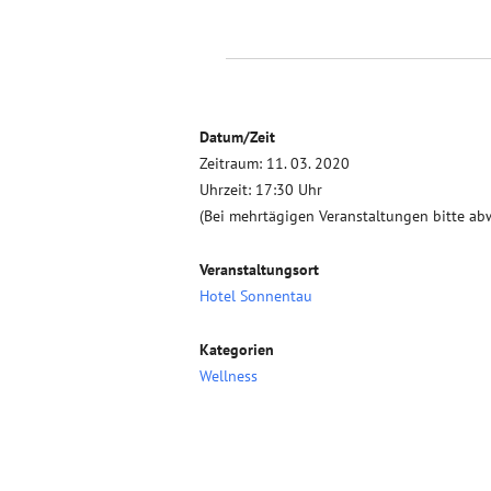
Datum/Zeit
Zeitraum: 11. 03. 2020
Uhrzeit: 17:30 Uhr
(Bei mehrtägigen Veranstaltungen bitte ab
Veranstaltungsort
Hotel Sonnentau
Kategorien
Wellness