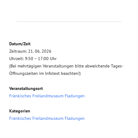
Datum/Zeit
Zeitraum: 21. 06. 2026
Uhrzeit: 9:50 – 17:00 Uhr
(Bei mehrtägigen Veranstaltungen bitte abweichende Tages-
Öffnungszeiten im Infotext beachten!)
Veranstaltungsort
Fränkisches Freilandmuseum Fladungen
Kategorien
Fränkisches Freilandmuseum Fladungen