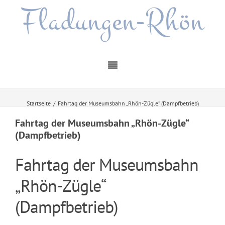
Fladungen-Rhön
Startseite
/
Fahrtag der Museumsbahn „Rhön-Zügle“ (Dampfbetrieb)
Fahrtag der Museumsbahn „Rhön-Zügle“
(Dampfbetrieb)
Fahrtag der Museumsbahn
„Rhön-Zügle“
(Dampfbetrieb)