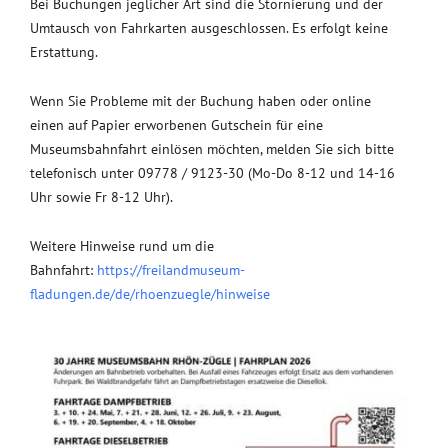
Bei Buchungen jeglicher Art sind die Stornierung und der
Umtausch von Fahrkarten ausgeschlossen. Es erfolgt keine
Erstattung.
Wenn Sie Probleme mit der Buchung haben oder online
einen auf Papier erworbenen Gutschein für eine
Museumsbahnfahrt einlösen möchten, melden Sie sich bitte
telefonisch unter 09778 / 9123-30 (Mo-Do 8-12 und 14-16
Uhr sowie Fr 8-12 Uhr).
Weitere Hinweise rund um die
Bahnfahrt:
https://freilandmuseum-
fladungen.de/de/rhoenzuegle/hinweise