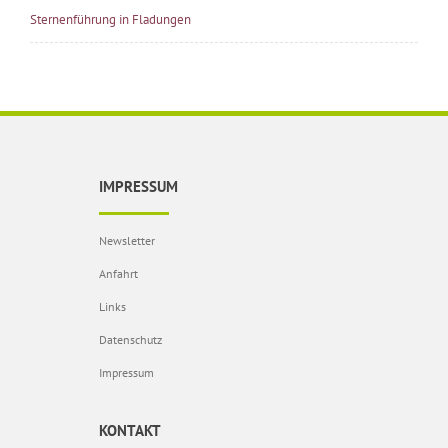
Sternenführung in Fladungen
IMPRESSUM
Newsletter
Anfahrt
Links
Datenschutz
Impressum
KONTAKT