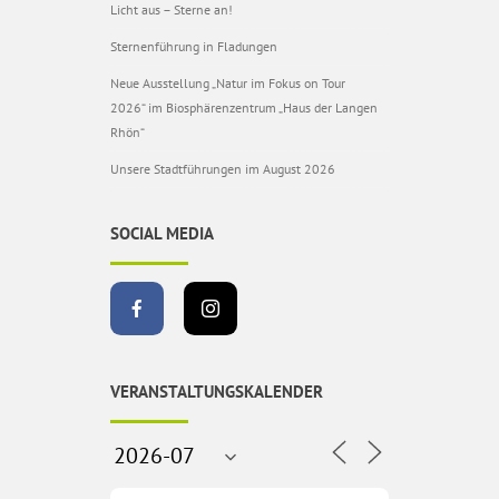
Licht aus – Sterne an!
Sternenführung in Fladungen
Neue Ausstellung „Natur im Fokus on Tour
2026“ im Biosphärenzentrum „Haus der Langen
Rhön“
Unsere Stadtführungen im August 2026
SOCIAL MEDIA
VERANSTALTUNGSKALENDER