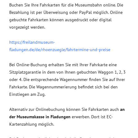
Buchen Sie Ihre Fahrkarten für die Museumsbahn online. Die
Bezahlung ist per Überweisung oder PayPal möglich. Online
gebuchte Fahrkarten können ausgedruckt oder digital
vorgezeigt werden.
https://freilandmuseum-
fladungen.de/de/rhoenzuegle/fahrtermine-und-preise
Bei Online-Buchung erhalten Sie mit Ihrer Fahrkarte eine
Sitzplatzgarantie in dem von Ihnen gebuchten Waggon 1, 2, 3
oder 4. Die entsprechende Wagennummer finden Sie auf Ihrer
Fahrkarte. Die Wagennummerierung befindet sich bei den
Einstiegen am Zug.
Alternativ zur Onlinebuchung können Sie Fahrkarten auch
an
der Museumskasse in Fladungen
erwerben. Dort ist EC-
Kartenzahlung möglich.