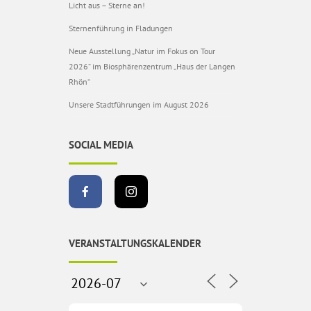
Licht aus – Sterne an!
Sternenführung in Fladungen
Neue Ausstellung „Natur im Fokus on Tour
2026“ im Biosphärenzentrum „Haus der Langen
Rhön“
Unsere Stadtführungen im August 2026
SOCIAL MEDIA
VERANSTALTUNGSKALENDER