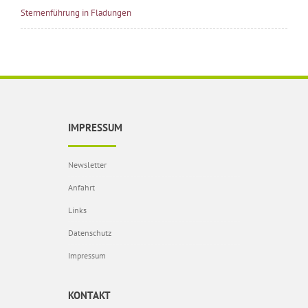
Sternenführung in Fladungen
IMPRESSUM
Newsletter
Anfahrt
Links
Datenschutz
Impressum
KONTAKT