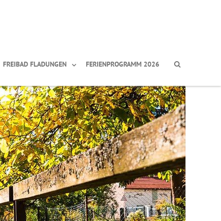
FREIBAD FLADUNGEN
FERIENPROGRAMM 2026