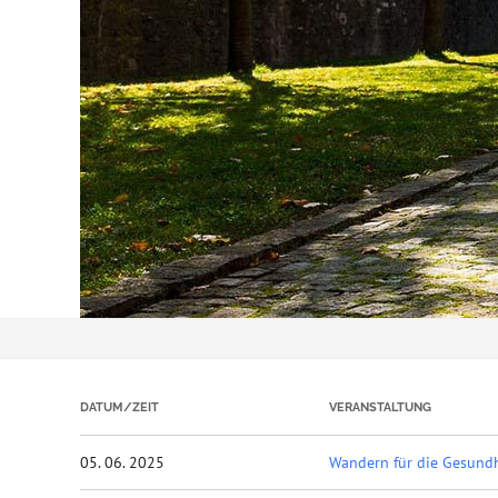
DATUM/ZEIT
VERANSTALTUNG
05. 06. 2025
Wandern für die Gesund