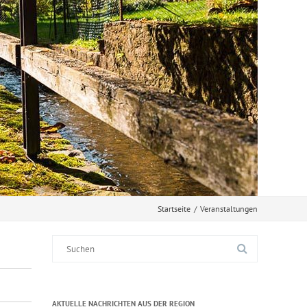
Startseite
/
Veranstaltungen
Suche
nach:
AKTUELLE NACHRICHTEN AUS DER REGION