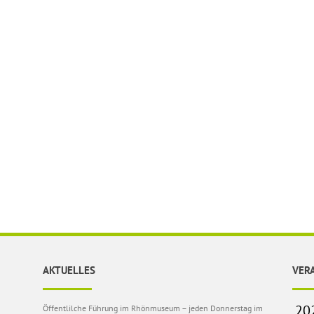
AKTUELLES
VER
Öffentlilche Führung im Rhönmuseum – jeden Donnerstag im