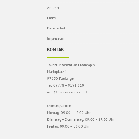
Anfahrt
Links
Datenschutz
Impressum
KONTAKT
Tourist-Information Fladungen
Marktplatz 1
97650 Fladungen
Tel. 09778 – 9191 310
info@fladungen-rhoen.de
Öffnungszeiten:
Montag: 09.00 – 12.00 Uhr
Dienstag – Donnerstag: 09.00 – 17.30 Uhr
Freitag: 09.00 – 13.00 Uhr