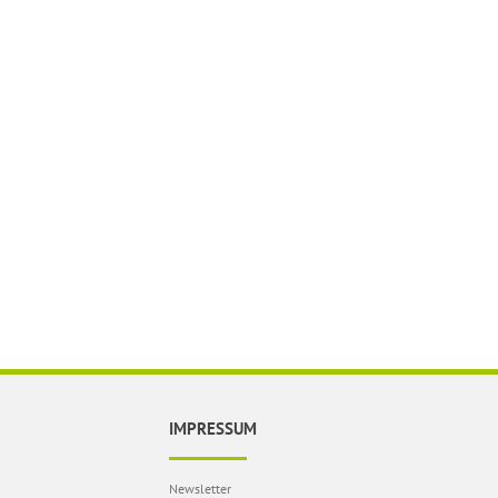
IMPRESSUM
Newsletter