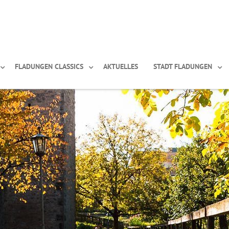
FLADUNGEN CLASSICS
AKTUELLES
STADT FLADUNGEN