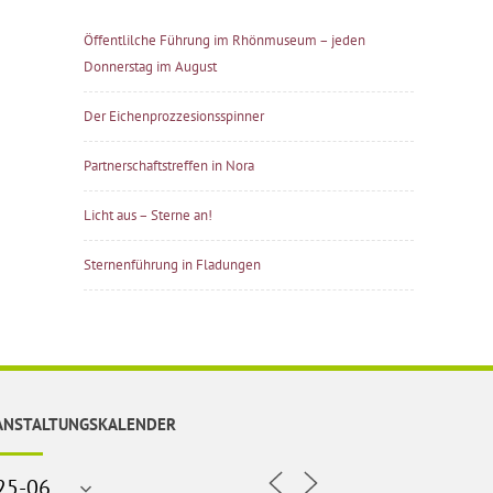
Öffentlilche Führung im Rhönmuseum – jeden
Donnerstag im August
Der Eichenprozzesionsspinner
Partnerschaftstreffen in Nora
Licht aus – Sterne an!
Sternenführung in Fladungen
ANSTALTUNGSKALENDER