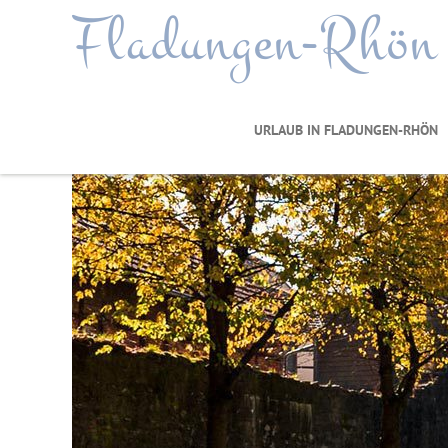
Fladungen-Rhön
URLAUB IN FLADUNGEN-RHÖN