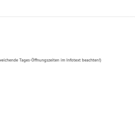
weichende Tages-Öffnungszeiten im Infotext beachten!)