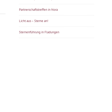
Partnerschaftstreffen in Nora
Licht aus – Sterne an!
Sternenführung in Fladungen