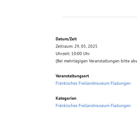
Datum/Zeit
Zeitraum: 29. 05. 2025
Uhrzeit: 10:00 Uhr
(Bei mehrtägigen Veranstaltungen bitte ab
Veranstaltungsort
Fränkisches Freilandmuseum Fladungen
Kategorien
Fränkisches Freilandmuseum Fladungen