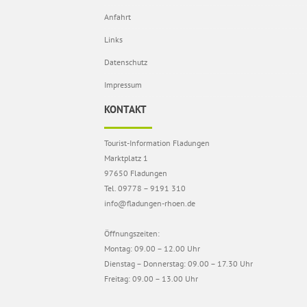
Anfahrt
Links
Datenschutz
Impressum
KONTAKT
Tourist-Information Fladungen
Marktplatz 1
97650 Fladungen
Tel. 09778 – 9191 310
info@fladungen-rhoen.de
Öffnungszeiten:
Montag: 09.00 – 12.00 Uhr
Dienstag – Donnerstag: 09.00 – 17.30 Uhr
Freitag: 09.00 – 13.00 Uhr