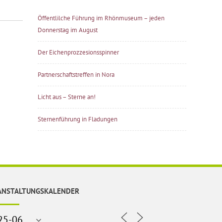
Öffentlilche Führung im Rhönmuseum – jeden
Donnerstag im August
Der Eichenprozzesionsspinner
Partnerschaftstreffen in Nora
Licht aus – Sterne an!
Sternenführung in Fladungen
ANSTALTUNGSKALENDER