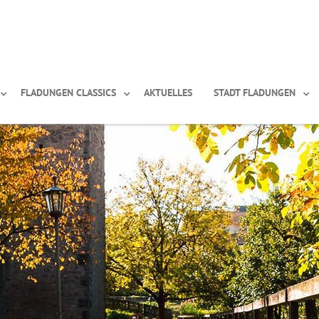
FLADUNGEN CLASSICS
AKTUELLES
STADT FLADUNGEN