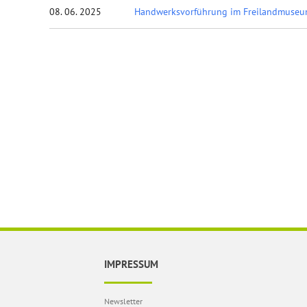
08. 06. 2025
Handwerksvorführung im Freilandmuseu
IMPRESSUM
Newsletter