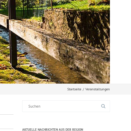
Startseite
/
Veranstaltungen
Suche
nach:
AKTUELLE NACHRICHTEN AUS DER REGION