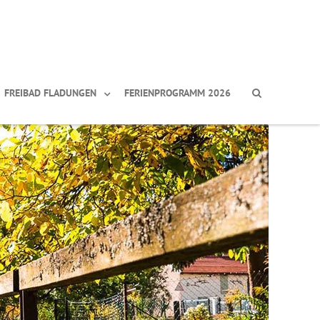
FREIBAD FLADUNGEN
FERIENPROGRAMM 2026