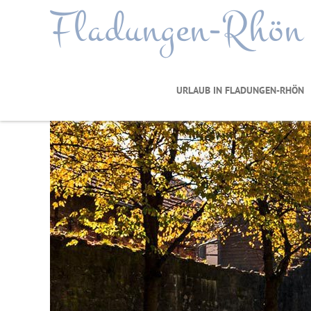
Fladungen-Rhön
URLAUB IN FLADUNGEN-RHÖN