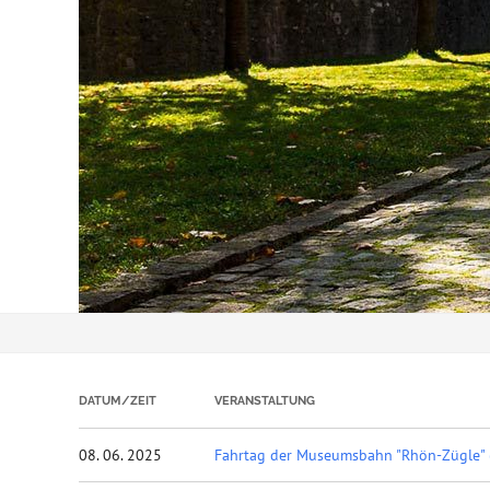
DATUM/ZEIT
VERANSTALTUNG
08. 06. 2025
Fahrtag der Museumsbahn "Rhön-Zügle" 