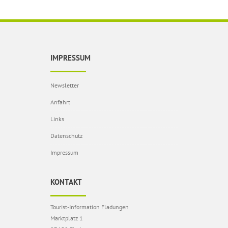
IMPRESSUM
Newsletter
Anfahrt
Links
Datenschutz
Impressum
KONTAKT
Tourist-Information Fladungen
Marktplatz 1