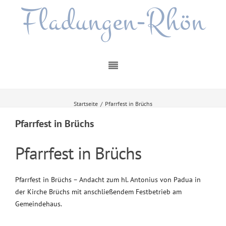
Fladungen-Rhön
Startseite
/
Pfarrfest in Brüchs
Pfarrfest in Brüchs
Pfarrfest in Brüchs
Pfarrfest in Brüchs – Andacht zum hl. Antonius von Padua in
der Kirche Brüchs mit anschließendem Festbetrieb am
Gemeindehaus.