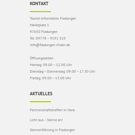
KONTAKT
Tourist-Information Fladungen
Marktplatz 1
97650 Fladungen
Tel. 09778 – 9191 310
info@fladungen-rhoen.de
Öffnungszeiten:
Montag: 09.00 – 12.00 Uhr
Dienstag – Donnerstag: 09.00 – 17.30 Uhr
Freitag: 09.00 – 13.00 Uhr
AKTUELLES
Partnerschaftstreffen in Nora
Licht aus – Sterne an!
Sternenführung in Fladungen