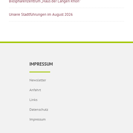
Biosphärenzentrum „Haus der Langen Rhön“
Unsere Stadtführungen im August 2026
IMPRESSUM
Newsletter
Anfahrt
Links
Datenschutz
Impressum