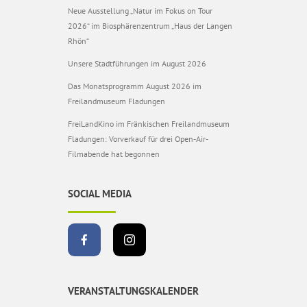
Neue Ausstellung „Natur im Fokus on Tour
2026“ im Biosphärenzentrum „Haus der Langen
Rhön“
Unsere Stadtführungen im August 2026
Das Monatsprogramm August 2026 im
Freilandmuseum Fladungen
FreiLandKino im Fränkischen Freilandmuseum
Fladungen: Vorverkauf für drei Open-Air-
Filmabende hat begonnen
SOCIAL MEDIA
VERANSTALTUNGSKALENDER