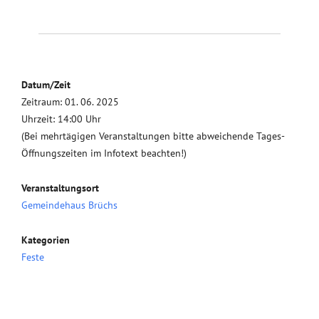
Datum/Zeit
Zeitraum: 01. 06. 2025
Uhrzeit: 14:00 Uhr
(Bei mehrtägigen Veranstaltungen bitte abweichende Tages-
Öffnungszeiten im Infotext beachten!)
Veranstaltungsort
Gemeindehaus Brüchs
Kategorien
Feste