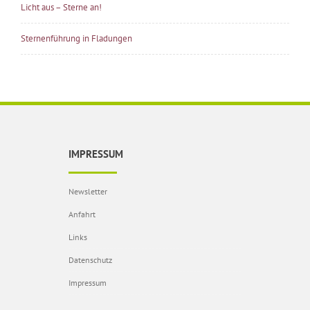
Licht aus – Sterne an!
Sternenführung in Fladungen
IMPRESSUM
Newsletter
Anfahrt
Links
Datenschutz
Impressum