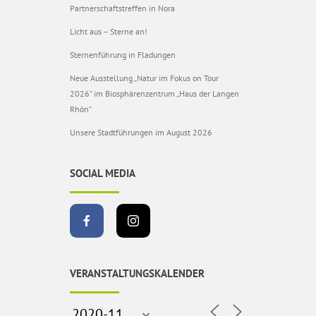
Partnerschaftstreffen in Nora
Licht aus – Sterne an!
Sternenführung in Fladungen
Neue Ausstellung „Natur im Fokus on Tour
2026“ im Biosphärenzentrum „Haus der Langen
Rhön“
Unsere Stadtführungen im August 2026
SOCIAL MEDIA
VERANSTALTUNGSKALENDER