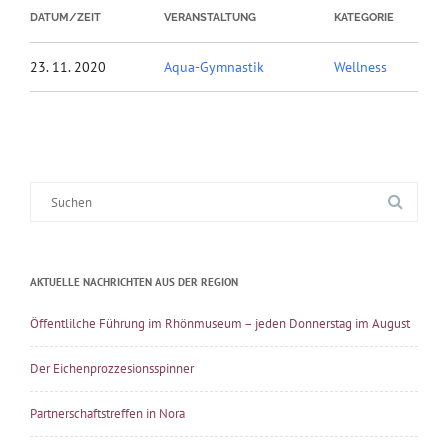
DATUM/ZEIT
VERANSTALTUNG
KATEGORIE
23. 11. 2020
Aqua-Gymnastik
Wellness
Suche
nach:
AKTUELLE NACHRICHTEN AUS DER REGION
Öffentlilche Führung im Rhönmuseum – jeden Donnerstag im August
Der Eichenprozzesionsspinner
Partnerschaftstreffen in Nora