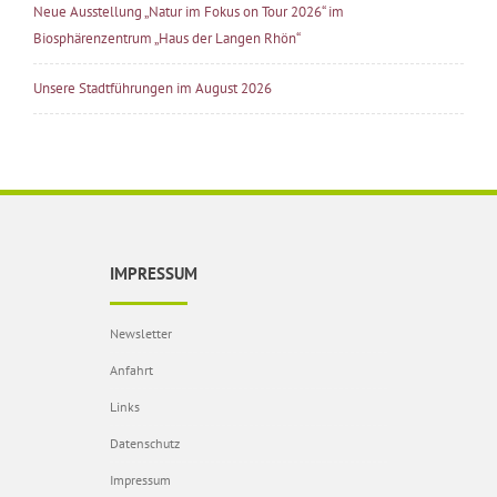
Neue Ausstellung „Natur im Fokus on Tour 2026“ im
Biosphärenzentrum „Haus der Langen Rhön“
Unsere Stadtführungen im August 2026
IMPRESSUM
Newsletter
Anfahrt
Links
Datenschutz
Impressum