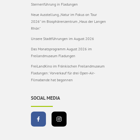
Sternenführung in Fladungen
Neue Ausstellung „Natur im Fokus on Tour
2026“ im Biosphärenzentrum „Haus der Langen
Rhön“
Unsere Stadtführungen im August 2026
Das Monatsprogramm August 2026 im
Freilandmuseum Fladungen
FreiLandKino im Fränkischen Freilandmuseum
Fladungen: Vorverkauf für drei Open-Air-
Filmabende hat begonnen
SOCIAL MEDIA