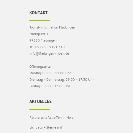
KONTAKT
Tourist-Information Fladungen
Marktplatz 1
97650 Fladungen
Tel. 09778 – 9191 310
info@fladungen-rhoen.de
Öffnungszeiten:
Montag: 09.00 – 12.00 Uhr
Dienstag – Donnerstag: 09.00 – 17.30 Uhr
Freitag: 09.00 – 13.00 Uhr
AKTUELLES
Partnerschaftstreffen in Nora
Licht aus – Sterne an!