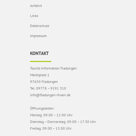
Anfahrt
Links
Datenschutz
Impressum
KONTAKT
Tourist-Information Fladungen
Marktplatz 1
97650 Fladungen
Tel. 09778 – 9191 310
info@fladungen-rhoen.de
Öffnungszeiten:
Montag: 09.00 – 12.00 Uhr
Dienstag – Donnerstag: 09.00 – 17.30 Uhr
Freitag: 09.00 – 13.00 Uhr