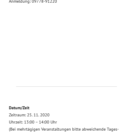
Anmeldung: 09778-91220
Datum/Zeit
Zeitraum: 25. 11. 2020
Uhrzeit: 13:00 – 14:00 Uhr
(Bei mehrtägigen Veranstaltungen bitte abweichende Tages-