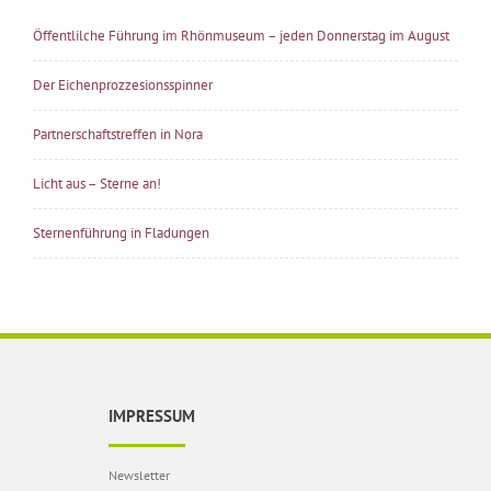
Öffentlilche Führung im Rhönmuseum – jeden Donnerstag im August
Der Eichenprozzesionsspinner
Partnerschaftstreffen in Nora
Licht aus – Sterne an!
Sternenführung in Fladungen
IMPRESSUM
Newsletter