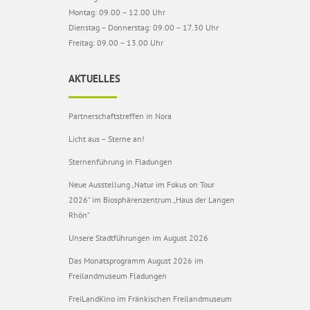
Montag: 09.00 – 12.00 Uhr
Dienstag – Donnerstag: 09.00 – 17.30 Uhr
Freitag: 09.00 – 13.00 Uhr
AKTUELLES
Partnerschaftstreffen in Nora
Licht aus – Sterne an!
Sternenführung in Fladungen
Neue Ausstellung „Natur im Fokus on Tour
2026“ im Biosphärenzentrum „Haus der Langen
Rhön“
Unsere Stadtführungen im August 2026
Das Monatsprogramm August 2026 im
Freilandmuseum Fladungen
FreiLandKino im Fränkischen Freilandmuseum