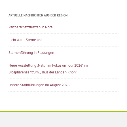
AKTUELLE NACHRICHTEN AUS DER REGION
Partnerschaftstreffen in Nora
Licht aus – Sterne an!
Sternenführung in Fladungen
Neue Ausstellung „Natur im Fokus on Tour 2026“ im
Biosphärenzentrum „Haus der Langen Rhön“
Unsere Stadtführungen im August 2026