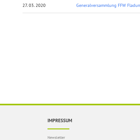
27. 03. 2020
Generalversammlung FFW Fladu
IMPRESSUM
Newsletter