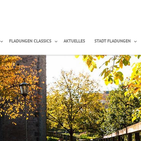
FLADUNGEN CLASSICS
AKTUELLES
STADT FLADUNGEN