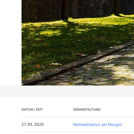
DATUM/ZEIT
VERANSTALTUNG
27. 03. 2020
Heilmeditation am Morgen