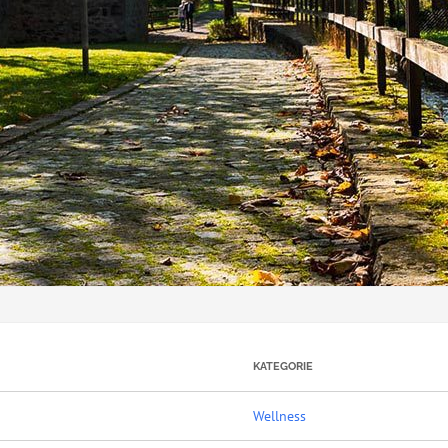
KATEGORIE
Wellness