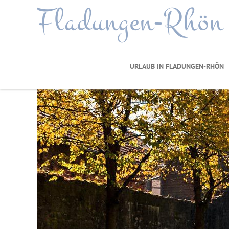
Fladungen-Rhön
URLAUB IN FLADUNGEN-RHÖN