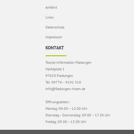
Anfahrt
Links
Datenschutz
Impressum
KONTAKT
Tourist-Information Fladungen
Marktplatz 1
97650 Fladungen
Tel. 09778 – 9191 310
info@fladungen-rhoen.de
Öffnungszeiten:
Montag: 09.00 – 12.00 Uhr
Dienstag – Donnerstag: 09.00 – 17.30 Uhr
Freitag: 09.00 – 13.00 Uhr