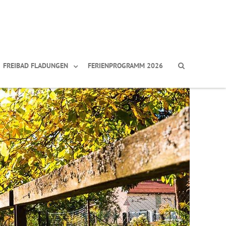
FREIBAD FLADUNGEN
FERIENPROGRAMM 2026