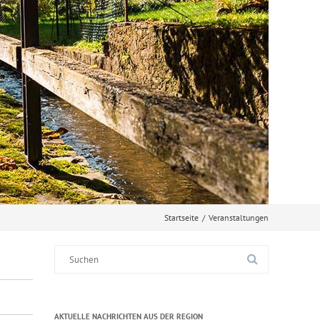
Startseite
/
Veranstaltungen
Suche
nach:
AKTUELLE NACHRICHTEN AUS DER REGION