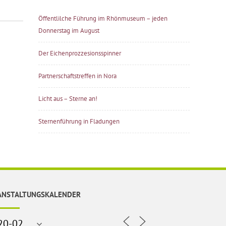
Öffentlilche Führung im Rhönmuseum – jeden
Donnerstag im August
Der Eichenprozzesionsspinner
Partnerschaftstreffen in Nora
Licht aus – Sterne an!
Sternenführung in Fladungen
ANSTALTUNGSKALENDER