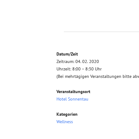
Datum/Zeit
Zeitraum: 04. 02. 2020
Uhrzeit: 8:00 – 8:30 Uhr
(Bei mehrtägigen Veranstaltungen bitte ab
Veranstaltungsort
Hotel Sonnentau
Kategorien
Wellness