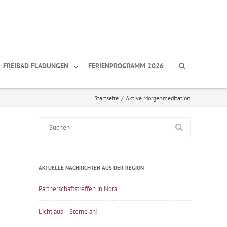
FREIBAD FLADUNGEN
FERIENPROGRAMM 2026
Startseite
/
Aktive Morgenmeditation
Suche
nach:
AKTUELLE NACHRICHTEN AUS DER REGION
Partnerschaftstreffen in Nora
Licht aus – Sterne an!