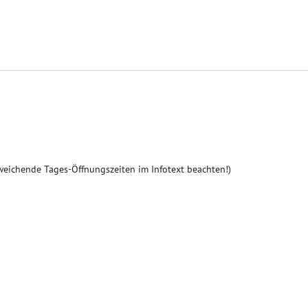
weichende Tages-Öffnungszeiten im Infotext beachten!)